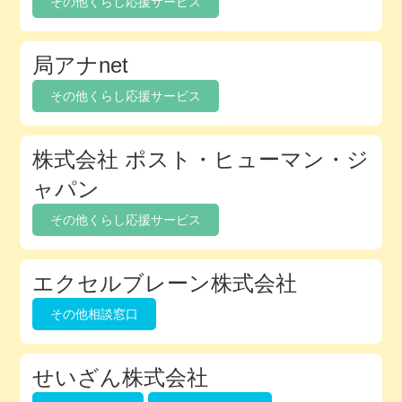
その他くらし応援サービス
ク
ト
局アナnet
リ
その他くらし応援サービス
株式会社 ポスト・ヒューマン・ジ
ャパン
その他くらし応援サービス
エクセルブレーン株式会社
その他相談窓口
せいざん株式会社