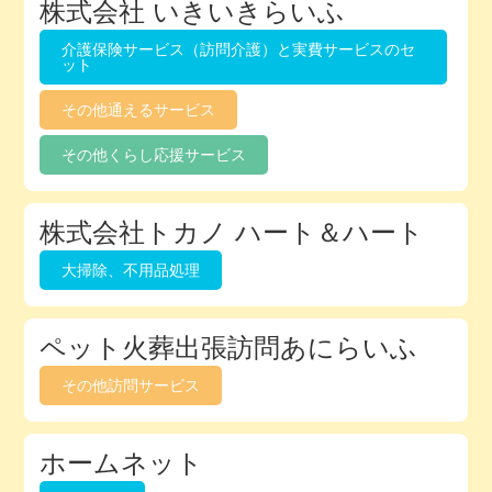
株式会社 いきいきらいふ
介護保険サービス（訪問介護）と実費サービスのセ
ット
その他通えるサービス
その他くらし応援サービス
株式会社トカノ ハート＆ハート
大掃除、不用品処理
ペット火葬出張訪問あにらいふ
その他訪問サービス
ホームネット