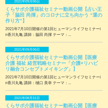
2021年09月06日
くらサポ介護福祉セミナー動画公開【占い王
子「脇田 尚揮」のコロナに立ち向かう “運の
作り方”】
2021年7月10日開催の第1回ヒューマンライフセミナーi
n香川丸亀 講師：脇田 尚揮 テーマ：...
2021年09月06日
くらサポ介護福祉セミナー動画公開【医療
介護 福祉 経営戦略セミナー「介護×リハビ
リ融合コンセプトメイキング」】
2021年7月10日開催の第1回ヒューマンライフセミナーi
n香川丸亀 講師：樋口 美幸 テーマ：...
2021年08月31日
くらサポ介護福祉セミナー動画公開【医療