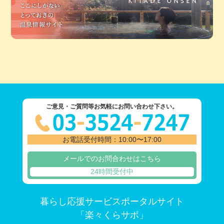
ご意見・ご質問等お気軽にお問い合わせ下さい。
お電話受付時間：10:00〜17:00
メールでのお問合わせはこちら
24時間受付中
暮らし応援サービスポータルサイト
「楽々くらサポ」