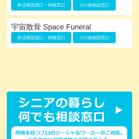
終活相談窓口・情報窓口
その他相談窓口
宇宙散骨 Space Funeral
終活相談窓口・情報窓口
その他相談窓口