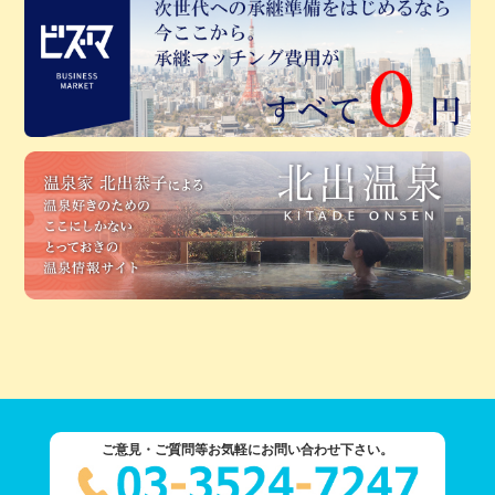
ご意見・ご質問等お気軽にお問い合わせ下さい。