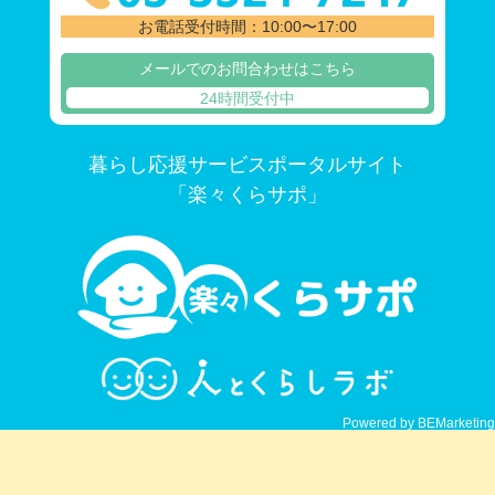
お電話受付時間：10:00〜17:00
メールでのお問合わせはこちら
24時間受付中
暮らし応援サービスポータルサイト
「楽々くらサポ」
Powered by BEMarketing