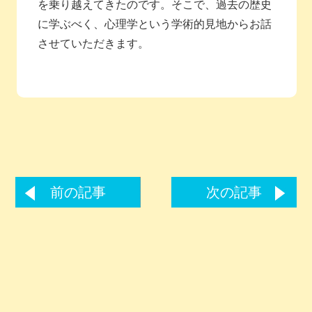
を乗り越えてきたのです。そこで、過去の歴史
に学ぶべく、心理学という学術的見地からお話
させていただきます。
前の記事
次の記事