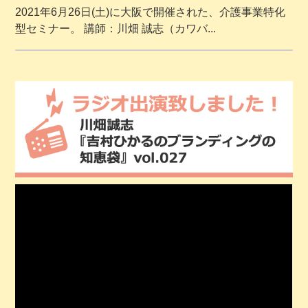
2021年6月26日(土)に大阪で開催された、介護事業特化
型セミナー。 講師：川畑 誠志（カワバ...