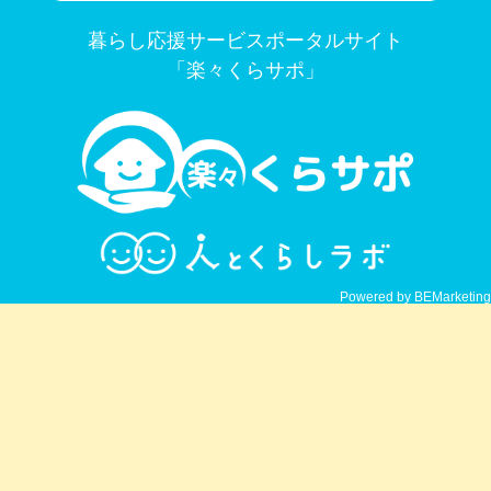
暮らし応援サービスポータルサイト
「楽々くらサポ」
Powered by BEMarketing