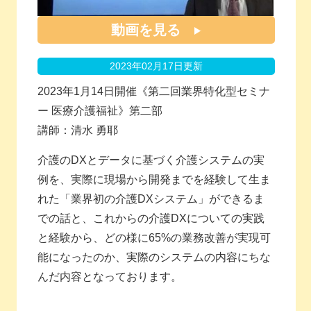
動画を見る
2023年02月17日更新
2023年1月14日開催《第二回業界特化型セミナ
ー 医療介護福祉》第二部
講師：清水 勇耶
介護のDXとデータに基づく介護システムの実
例を、実際に現場から開発までを経験して生ま
れた「業界初の介護DXシステム」ができるま
での話と、これからの介護DXについての実践
と経験から、どの様に65%の業務改善が実現可
能になったのか、実際のシステムの内容にちな
んだ内容となっております。