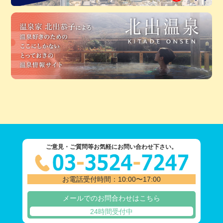
ご意見・ご質問等お気軽にお問い合わせ下さい。
お電話受付時間：10:00〜17:00
メールでのお問合わせはこちら
24時間受付中