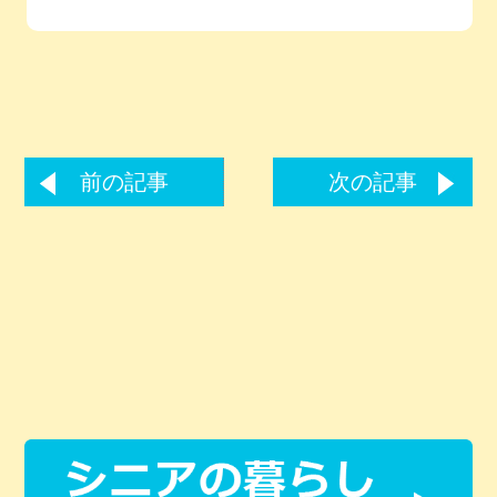
前の記事
次の記事