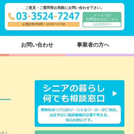
ご意見・ご質問等お気軽にお問い合わせ下さい。
メールでの
お問合わせはこちら
お電話受付時間：10:00〜17:00
24時間受付中
お問い合わせ
事業者の方へ
いたし