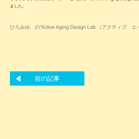
ました。
ひろみゆ の“Active Aging Design Lab （アクテ
前の記事