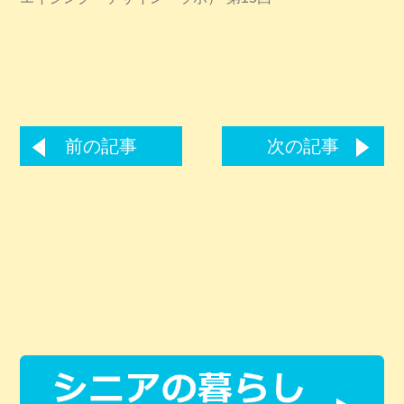
前の記事
次の記事