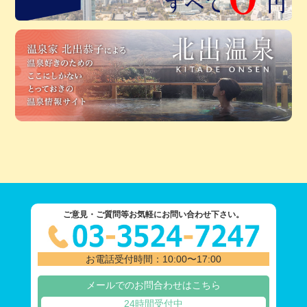
ご意見・ご質問等お気軽にお問い合わせ下さい。
お電話受付時間：10:00〜17:00
メールでのお問合わせはこちら
24時間受付中