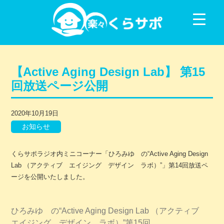
コンテンツに移動
【Active Aging Design Lab】 第15
回放送ページ公開
2020年10月19日
お知らせ
くらサポラジオ内ミニコーナー「ひろみゆ の“Active Aging Design
Lab （アクティブ エイジング デザイン ラボ）”」第14回放送ペ
ージを公開いたしました。
ひろみゆ の“Active Aging Design Lab （アクティブ
エイジング デザイン ラボ）”第15回