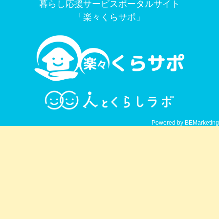
暮らし応援サービスポータルサイト
「楽々くらサポ」
Powered by BEMarketing