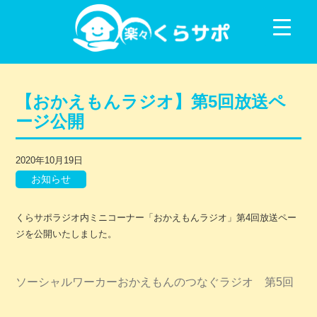
コンテンツに移動
【おかえもんラジオ】第5回放送ペ
ージ公開
2020年10月19日
お知らせ
くらサポラジオ内ミニコーナー「おかえもんラジオ」第4回放送ペー
ジを公開いたしました。
ソーシャルワーカーおかえもんのつなぐラジオ 第5回