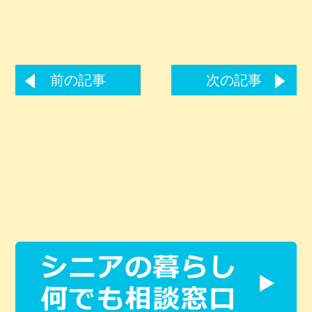
前の記事
次の記事