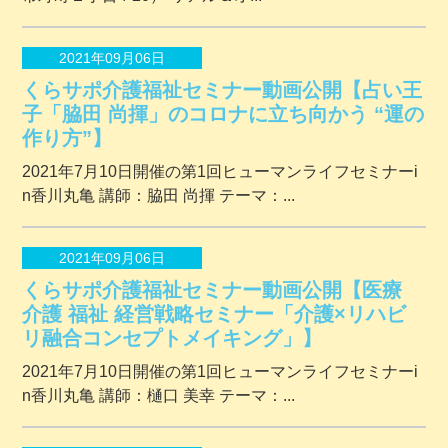
2021年09月06日
くらサポ介護福祉セミナー動画公開【占い王
子「脇田 尚揮」のコロナに立ち向かう “運の
作り方”】
2021年7月10日開催の第1回ヒューマンライフセミナーi
n香川丸亀 講師：脇田 尚揮 テーマ：...
2021年09月06日
くらサポ介護福祉セミナー動画公開【医療
介護 福祉 経営戦略セミナー「介護×リハビ
リ融合コンセプトメイキング」】
2021年7月10日開催の第1回ヒューマンライフセミナーi
n香川丸亀 講師：樋口 美幸 テーマ：...