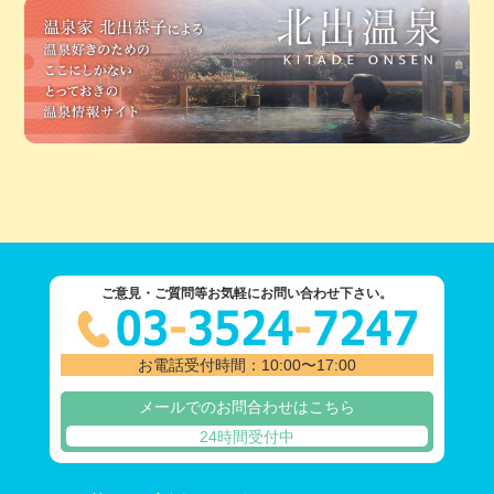
ご意見・ご質問等お気軽にお問い合わせ下さい。
お電話受付時間：10:00〜17:00
メールでのお問合わせはこちら
24時間受付中