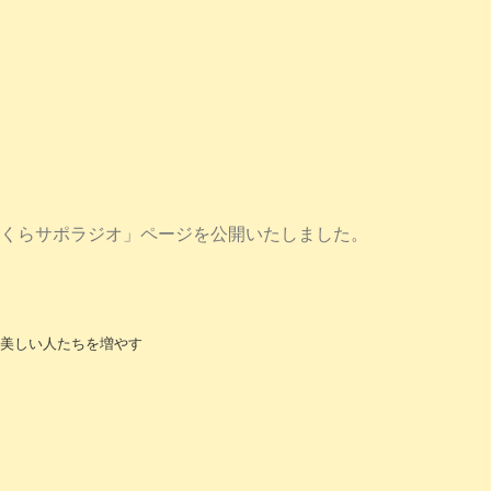
くらサポラジオ」ページを公開いたしました。
美しい人たちを増やす