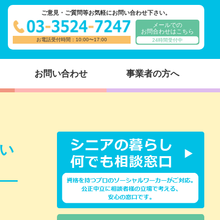
ご意見・ご質問等お気軽にお問い合わせ下さい。
メールでの
お問合わせはこちら
お電話受付時間：10:00〜17:00
24時間受付中
お問い合わせ
事業者の方へ
い