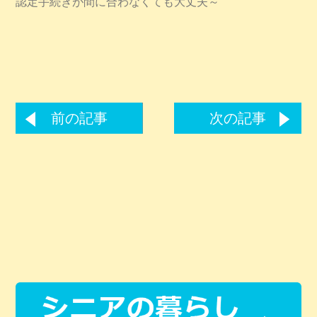
認定手続きが間に合わなくても大丈夫～
前の記事
次の記事