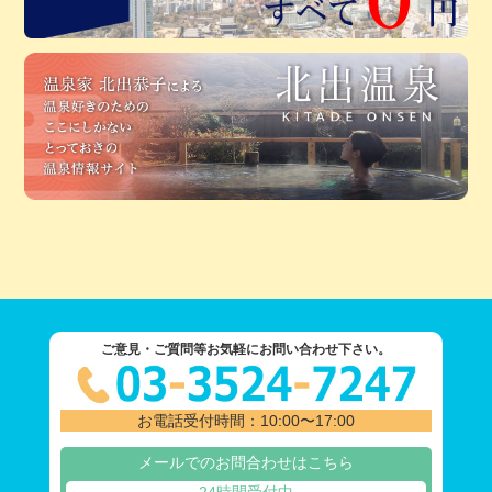
ご意見・ご質問等お気軽にお問い合わせ下さい。
お電話受付時間：10:00〜17:00
メールでのお問合わせはこちら
24時間受付中