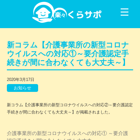
コンテンツに移動
新コラム【介護事業所の新型コロナ
ウイルスへの対応①～要介護認定手
続きが間に合わなくても大丈夫～】
2020年3月17日
お知らせ
新コラム【介護事業所の新型コロナウイルスへの対応②～要介護認定
手続きが間に合わなくても大丈夫～】が掲載されました。
介護事業所の新型コロナウイルスへの対応① ～要介護