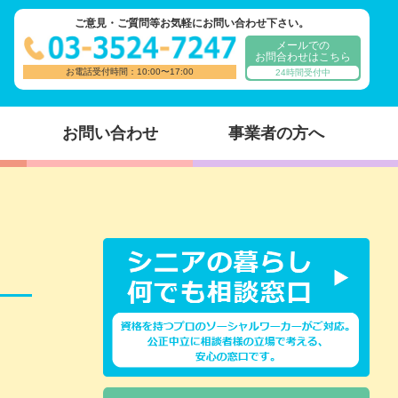
ご意見・ご質問等お気軽にお問い合わせ下さい。
メールでの
お問合わせはこちら
お電話受付時間：10:00〜17:00
24時間受付中
お問い合わせ
事業者の方へ