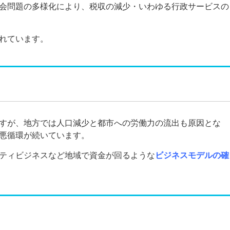
会問題の多様化により、税収の減少・いわゆる行政サービスの
れています。
すが、地方では人口減少と都市への労働力の流出も原因とな
悪循環が続いています。
ティビジネスなど地域で資金が回るような
ビジネスモデルの確