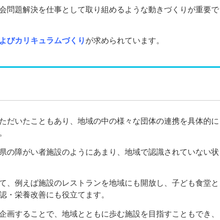
会問題解決を仕事として取り組めるような動きづくりが重要で
よびカリキュラムづくり
が求められています。
ただいたこともあり、地域の中の様々な団体の連携を具体的に
。
県の障がい者施設のようにあまり、地域で認識されていない状
て、例えば施設のレストランを地域にも開放し、子ども食堂と
認・栄養改善にも役立てます。
企画することで、地域とともに歩む施設を目指すこともでき、