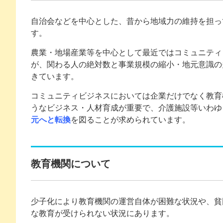
自治会などを中心とした、昔から地域力の維持を担っ
す。
農業・地場産業等を中心として最近ではコミュニティ
が、関わる人の絶対数と事業規模の縮小・地元意識の
きています。
コミュニティビジネスにおいては企業だけでなく教育
うなビジネス・人材育成が重要で、介護施設等いわゆ
元へと転換
を図ることが求められています。
教育機関について
少子化により教育機関の運営自体が困難な状況や、貧
な教育が受けられない状況にあります。