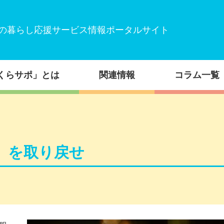
の暮らし応援サービス情報ポータルサイト
くらサポ」とは
関連情報
コラム一覧
」を取り戻せ