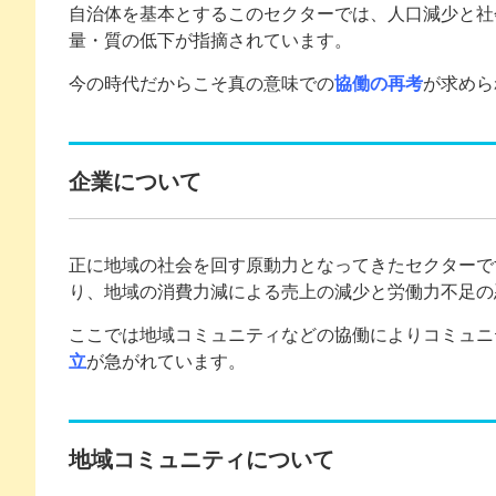
自治体を基本とするこのセクターでは、人口減少と社
量・質の低下が指摘されています。
今の時代だからこそ真の意味での
協働の再考
が求めら
企業について
正に地域の社会を回す原動力となってきたセクターで
り、地域の消費力減による売上の減少と労働力不足の
ここでは地域コミュニティなどの協働によりコミュニ
立
が急がれています。
地域コミュニティについて