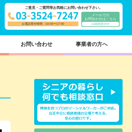
ご意見・ご質問等お気軽にお問い合わせ下さい。
メールでの
お問合わせはこちら
お電話受付時間：10:00〜17:00
24時間受付中
お問い合わせ
事業者の方へ