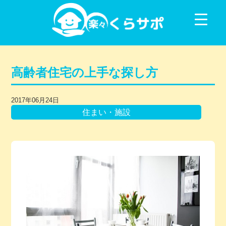
コンテンツに移動
高齢者住宅の上手な探し方
2017年06月24日
住まい・施設