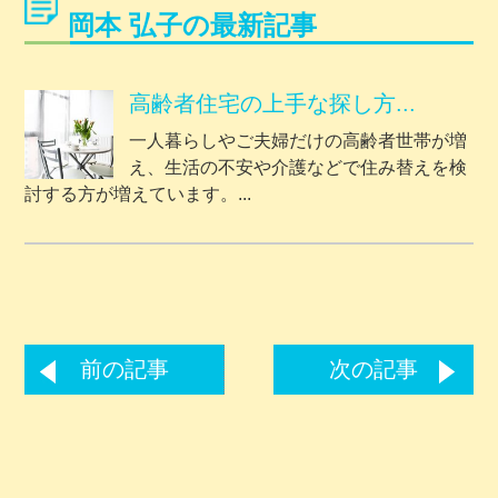
岡本 弘子の最新記事
高齢者住宅の上手な探し方...
一人暮らしやご夫婦だけの高齢者世帯が増
え、生活の不安や介護などで住み替えを検
討する方が増えています。...
前の記事
次の記事