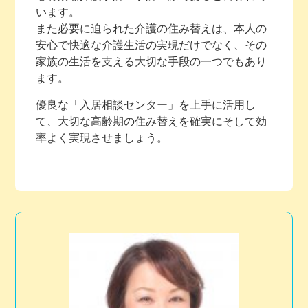
います。
また必要に迫られた介護の住み替えは、本人の
安心で快適な介護生活の実現だけでなく、その
家族の生活を支える大切な手段の一つでもあり
ます。
優良な「入居相談センター」を上手に活用し
て、大切な高齢期の住み替えを確実にそして効
率よく実現させましょう。