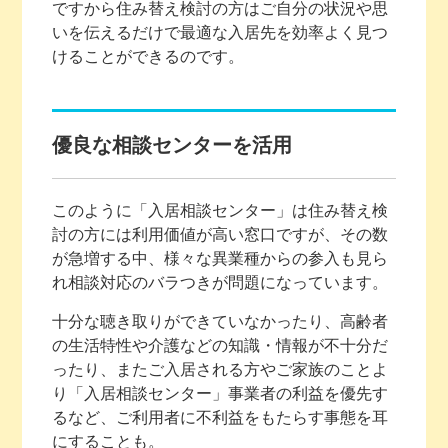
ですから住み替え検討の方はご自分の状況や思
いを伝えるだけで最適な入居先を効率よく見つ
けることができるのです。
優良な相談センターを活用
このように「入居相談センター」は住み替え検
討の方には利用価値が高い窓口ですが、その数
が急増する中、様々な異業種からの参入も見ら
れ相談対応のバラつきが問題になっています。
十分な聴き取りができていなかったり、高齢者
の生活特性や介護などの知識・情報が不十分だ
ったり、またご入居される方やご家族のことよ
り「入居相談センター」事業者の利益を優先す
るなど、ご利用者に不利益をもたらす事態を耳
にすることも。