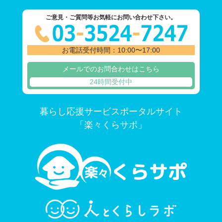
ご意見・ご質問等お気軽にお問い合わせ下さい。
お電話受付時間：10:00〜17:00
メールでのお問合わせはこちら
24時間受付中
暮らし応援サービスポータルサイト
「楽々くらサポ」