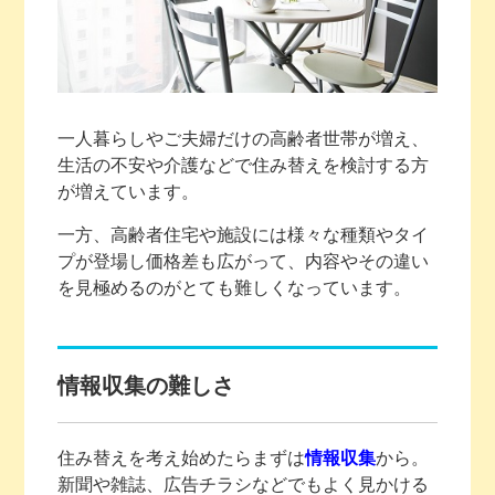
一人暮らしやご夫婦だけの高齢者世帯が増え、
生活の不安や介護などで住み替えを検討する方
が増えています。
一方、高齢者住宅や施設には様々な種類やタイ
プが登場し価格差も広がって、内容やその違い
を見極めるのがとても難しくなっています。
情報収集の難しさ
住み替えを考え始めたらまずは
情報収集
から。
新聞や雑誌、広告チラシなどでもよく見かける