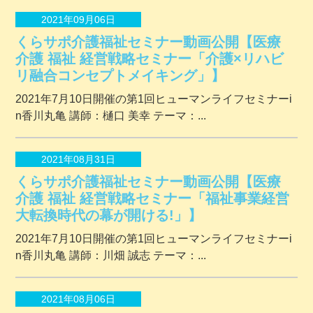
2021年09月06日
くらサポ介護福祉セミナー動画公開【医療
介護 福祉 経営戦略セミナー「介護×リハビ
リ融合コンセプトメイキング」】
2021年7月10日開催の第1回ヒューマンライフセミナーi
n香川丸亀 講師：樋口 美幸 テーマ：...
2021年08月31日
くらサポ介護福祉セミナー動画公開【医療
介護 福祉 経営戦略セミナー「福祉事業経営
大転換時代の幕が開ける!」】
2021年7月10日開催の第1回ヒューマンライフセミナーi
n香川丸亀 講師：川畑 誠志 テーマ：...
2021年08月06日