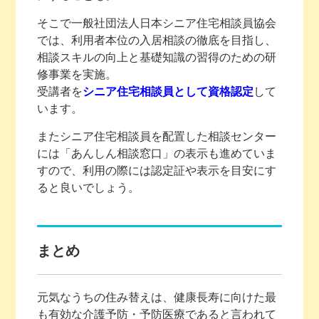
そこで一般社団法人日本シニア住宅相談員協会
では、利用者本位の入居相談の徹底を目指し、
相談スキルの向上と基礎知識の習得のための研
修事業を実施。
受講者を
シニア住宅相談員として資格認定
して
います。
またシニア住宅相談員を配置した相談センター
には「あんしん相談窓口」の表示も進めていま
すので、利用の際には認定証や表示を目安にす
ると良いでしょう。
まとめ
元気なうちの住み替えは、健康長寿に向けた最
も有効な介護予防・予防医療であると言われて