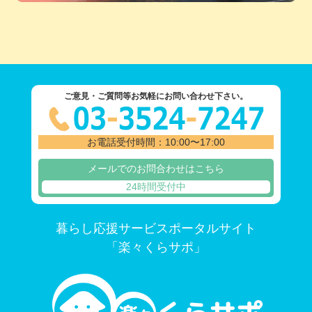
ご意見・ご質問等お気軽にお問い合わせ下さい。
お電話受付時間：10:00〜17:00
メールでのお問合わせはこちら
24時間受付中
暮らし応援サービスポータルサイト
「楽々くらサポ」