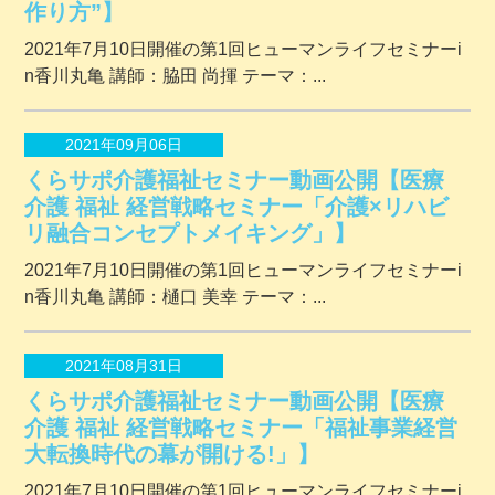
作り方”】
2021年7月10日開催の第1回ヒューマンライフセミナーi
n香川丸亀 講師：脇田 尚揮 テーマ：...
2021年09月06日
くらサポ介護福祉セミナー動画公開【医療
介護 福祉 経営戦略セミナー「介護×リハビ
リ融合コンセプトメイキング」】
2021年7月10日開催の第1回ヒューマンライフセミナーi
n香川丸亀 講師：樋口 美幸 テーマ：...
2021年08月31日
くらサポ介護福祉セミナー動画公開【医療
介護 福祉 経営戦略セミナー「福祉事業経営
大転換時代の幕が開ける!」】
2021年7月10日開催の第1回ヒューマンライフセミナーi