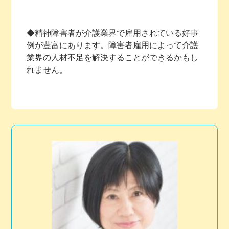
◆精神障害者が介護業界で雇用されている好事
例が豊富にあります。障害者雇用によって介護
業界の人材不足を解決することができるかもし
れません。