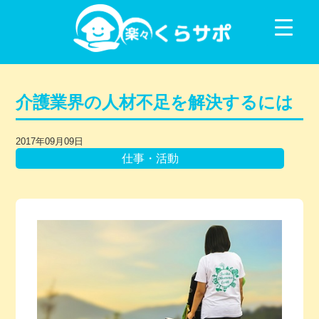
コンテンツに移動
介護業界の人材不足を解決するには
2017年09月09日
仕事・活動