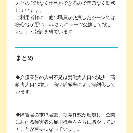
人との会話なく仕事ができるので問題なく勤務
しています。
ご利用者様に「他の職員が交換したシーツでは
寝心地が悪い。○○さんにシーツ交換して欲し
い。」と好評を得ています。
まとめ
◆介護業界の人材不足は労働力人口の減少、高
齢者人口の増加、高い離職率により深刻化して
います。
◆障害者の求職者数、就職件数が増加し、企業
における障害者の雇用機会をさらに増やしてい
くことが重要になっています。