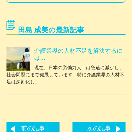
田島 成美の最新記事
介護業界の人材不足を解決するに
は...
現在、日本の労働力人口は急速に減少し、
社会問題にまで発展しています。特に介護業界の人材不
足は深刻化し...
前の記事
次の記事