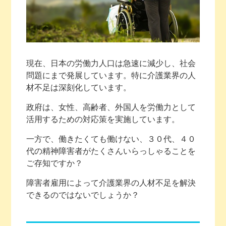
現在、日本の労働力人口は急速に減少し、社会
問題にまで発展しています。特に介護業界の人
材不足は深刻化しています。
政府は、女性、高齢者、外国人を労働力として
活用するための対応策を実施しています。
一方で、働きたくても働けない、３０代、４０
代の精神障害者がたくさんいらっしゃることを
ご存知ですか？
障害者雇用によって介護業界の人材不足を解決
できるのではないでしょうか？