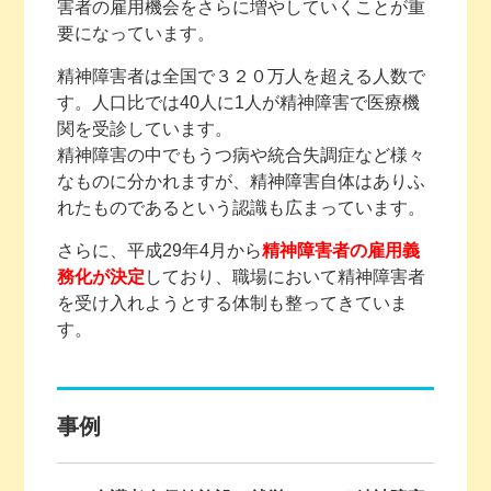
害者の雇用機会をさらに増やしていくことが重
要になっています。
精神障害者は全国で３２０万人を超える人数で
す。人口比では40人に1人が精神障害で医療機
関を受診しています。
精神障害の中でもうつ病や統合失調症など様々
なものに分かれますが、精神障害自体はありふ
れたものであるという認識も広まっています。
さらに、平成29年4月から
精神障害者の雇用義
務化が決定
しており、職場において精神障害者
を受け入れようとする体制も整ってきていま
す。
事例