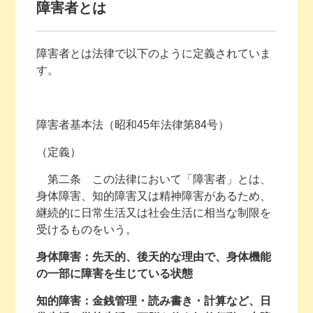
障害者とは
障害者とは法律で以下のように定義されていま
す。
障害者基本法（昭和45年法律第84号）
（定義）
第二条 この法律において「障害者」とは、
身体障害、知的障害又は精神障害があるため、
継続的に日常生活又は社会生活に相当な制限を
受けるものをいう。
身体障害：先天的、後天的な理由で、身体機能
の一部に障害を生じている状態
知的障害：金銭管理・読み書き・計算など、日