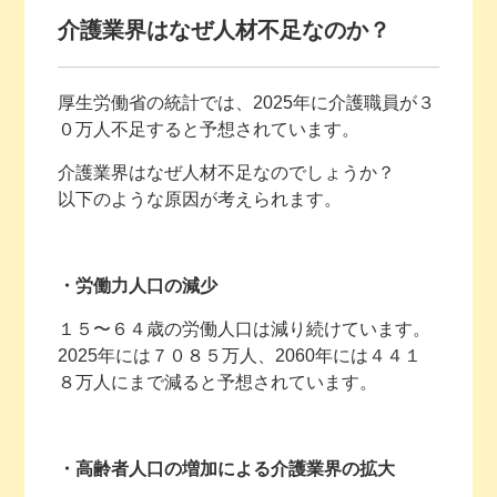
介護業界はなぜ人材不足なのか？
厚生労働省の統計では、2025年に介護職員が３
０万人不足すると予想されています。
介護業界はなぜ人材不足なのでしょうか？
以下のような原因が考えられます。
・労働力人口の減少
１５〜６４歳の労働人口は減り続けています。
2025年には７０８５万人、2060年には４４１
８万人にまで減ると予想されています。
・高齢者人口の増加による介護業界の拡大