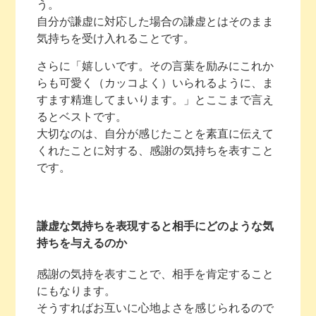
う。
自分が謙虚に対応した場合の謙虚とはそのまま
気持ちを受け入れることです。
さらに「嬉しいです。その言葉を励みにこれか
らも可愛く（カッコよく）いられるように、ま
すます精進してまいります。」とここまで言え
るとベストです。
大切なのは、自分が感じたことを素直に伝えて
くれたことに対する、感謝の気持ちを表すこと
です。
謙虚な気持ちを表現すると相手にどのような気
持ちを与えるのか
感謝の気持を表すことで、相手を肯定すること
にもなります。
そうすればお互いに心地よさを感じられるので