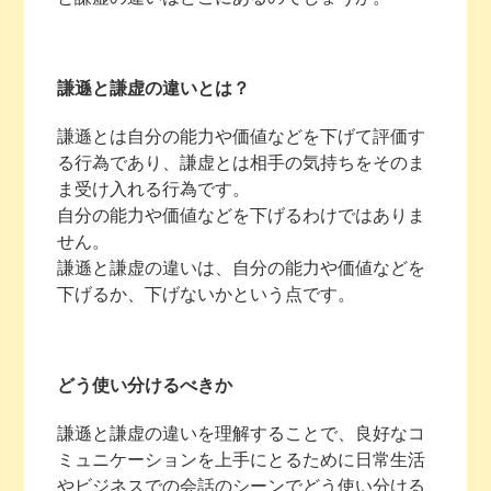
謙遜と謙虚の違いとは？
謙遜とは自分の能力や価値などを下げて評価す
る行為であり、謙虚とは相手の気持ちをそのま
ま受け入れる行為です。
自分の能力や価値などを下げるわけではありま
せん。
謙遜と謙虚の違いは、自分の能力や価値などを
下げるか、下げないかという点です。
どう使い分けるべきか
謙遜と謙虚の違いを理解することで、良好なコ
ミュニケーションを上手にとるために日常生活
やビジネスでの会話のシーンでどう使い分ける