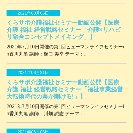
2021年09月06日
くらサポ介護福祉セミナー動画公開【医療
介護 福祉 経営戦略セミナー「介護×リハビ
リ融合コンセプトメイキング」】
2021年7月10日開催の第1回ヒューマンライフセミナーi
n香川丸亀 講師：樋口 美幸 テーマ：...
2021年08月31日
くらサポ介護福祉セミナー動画公開【医療
介護 福祉 経営戦略セミナー「福祉事業経営
大転換時代の幕が開ける!」】
2021年7月10日開催の第1回ヒューマンライフセミナーi
n香川丸亀 講師：川畑 誠志 テーマ：...
2021年08月06日