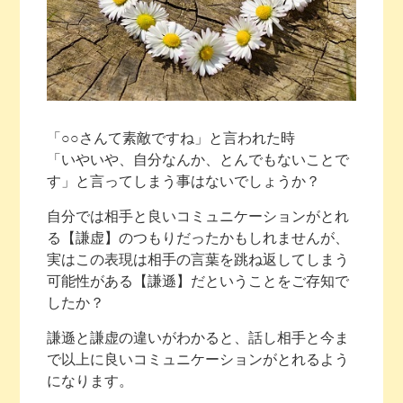
「○○さんて素敵ですね」と言われた時
「いやいや、自分なんか、とんでもないことで
す」と言ってしまう事はないでしょうか？
自分では相手と良いコミュニケーションがとれ
る【謙虚】のつもりだったかもしれませんが、
実はこの表現は相手の言葉を跳ね返してしまう
可能性がある【謙遜】だということをご存知で
したか？
謙遜と謙虚の違いがわかると、話し相手と今ま
で以上に良いコミュニケーションがとれるよう
になります。