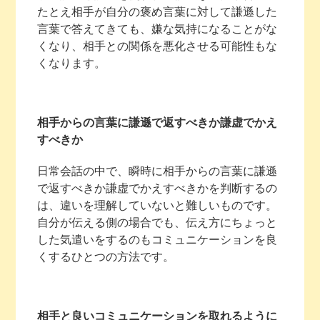
たとえ相手が自分の褒め言葉に対して謙遜した
言葉で答えてきても、嫌な気持になることがな
くなり、相手との関係を悪化させる可能性もな
くなります。
相手からの言葉に謙遜で返すべきか謙虚でかえ
すべきか
日常会話の中で、瞬時に相手からの言葉に謙遜
で返すべきか謙虚でかえすべきかを判断するの
は、違いを理解していないと難しいものです。
自分が伝える側の場合でも、伝え方にちょっと
した気遣いをするのもコミュニケーションを良
くするひとつの方法です。
相手と良いコミュニケーションを取れるように