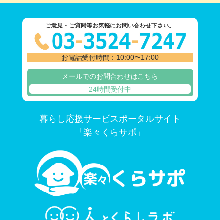
ご意見・ご質問等お気軽にお問い合わせ下さい。
お電話受付時間：10:00〜17:00
メールでのお問合わせはこちら
24時間受付中
暮らし応援サービスポータルサイト
「楽々くらサポ」