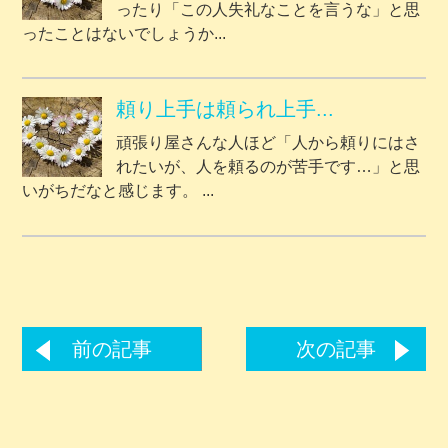
ったり「この人失礼なことを言うな」と思
ったことはないでしょうか...
頼り上手は頼られ上手...
頑張り屋さんな人ほど「人から頼りにはさ
れたいが、人を頼るのが苦手です…」と思
いがちだなと感じます。 ...
前の記事
次の記事