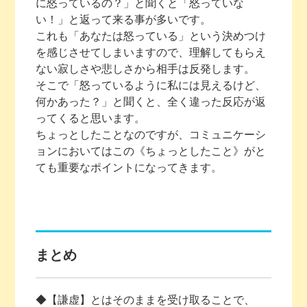
に怒っているの？」と聞くと「怒っていな
い！」と返って来る事が多いです。
これも「あなたは怒っている」という決めつけ
を感じさせてしまいますので、理解してもらえ
ない寂しさや悲しさから相手は反発します。
そこで「怒っているように私には見えるけど、
何かあった？」と聞くと、全く違った反応が返
ってくると思います。
ちょっとしたことなのですが、コミュニケーシ
ョンにおいてはこの《ちょっとしたこと》がと
ても重要なポイントになってきます。
まとめ
◆【謙虚】とはそのままを受け取ることで、