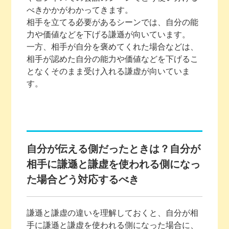
べきかかがわかってきます。
相手を立てる必要があるシーンでは、自分の能
力や価値などを下げる謙遜が向いています。
一方、相手が自分を褒めてくれた場合などは、
相手が認めた自分の能力や価値などを下げるこ
となくそのまま受け入れる謙虚が向いていま
す。
自分が伝える側だったときは？自分が
相手に謙遜と謙虚を使われる側になっ
た場合どう対応するべき
謙遜と謙虚の違いを理解しておくと、自分が相
手に謙遜と謙虚を使われる側になった場合に、