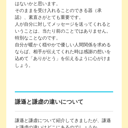
はないかと思います。
そのままを受け入れることのできる器（承
認）、素直さがとても重要です。
人が自分に対してメッセージを送ってくれると
いうことは、当たり前のことではありません。
特別なことなのです。
自分が暖かく穏やかで優しい人間関係を求める
ならば、相手が伝えてくれた時は感謝の想いを
込めて「ありがとう」を伝えるように心がけま
しょう。
謙遜と謙虚の違いについて
謙遜と謙虚について紹介してきましたが、謙遜
と謙虚の違いはどこにあるのでしょうか。