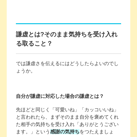
謙虚とは?そのまま気持ちを受け入れ
る取ること？
では謙虚さを伝えるにはどうしたらよいのでし
ょうか。
自分が謙虚に対応した場合の謙虚とは？
先ほどと同じく「可愛いね」「カッコいいね」
と言われたら、まずそのまま自分を褒めてくれ
た相手の気持ちを受け入れ「ありがとうござい
ます。」という
感謝の気持ち
をつたえましょ