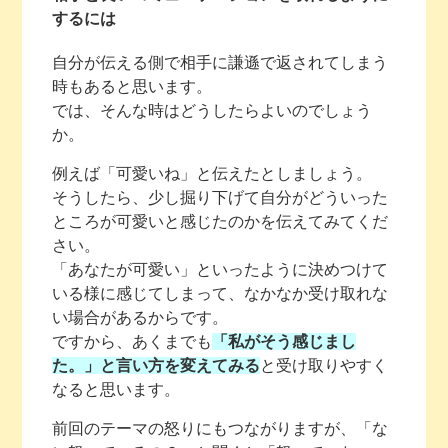
するには
自分が伝える側で相手に謙遜で返されてしまう
時もあると思います。
では、そんな時はどうしたらよいのでしょう
か。
例えば「可愛いね」と伝えたとしましょう。
そうしたら、少し掘り下げて自分がどういった
ところが可愛いと感じたのかを伝えてみてくだ
さい。
「あなたが可愛い」といったように決めつけて
いる様に感じてしまって、なかなか受け取れな
い場合があるからです。
ですから、あくまでも
「私がそう感じまし
た。」と言い方を変えてみる
と受け取りやすく
なると思います。
前回のテーマの怒りにもつながりますが、「な