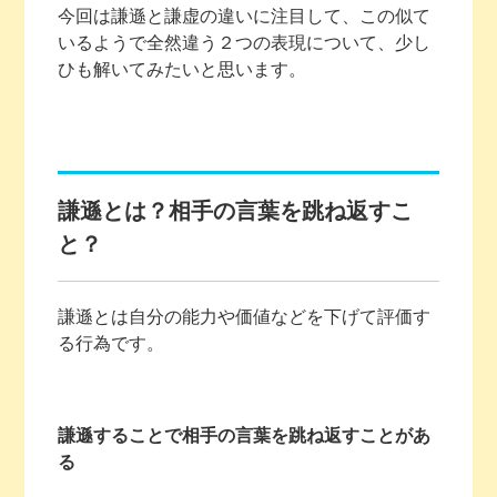
今回は謙遜と謙虚の違いに注目して、この似て
いるようで全然違う２つの表現について、少し
ひも解いてみたいと思います。
謙遜とは？相手の言葉を跳ね返すこ
と？
謙遜とは自分の能力や価値などを下げて評価す
る行為です。
謙遜することで相手の言葉を跳ね返すことがあ
る