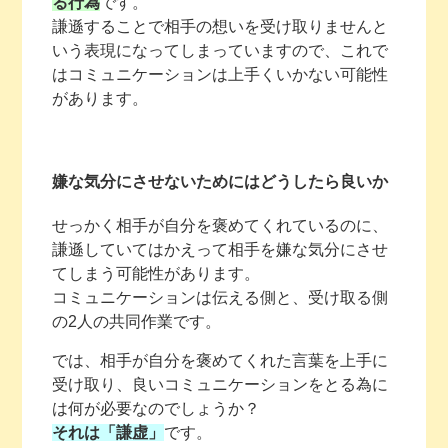
る行為
です。
謙遜することで相手の想いを受け取りませんと
いう表現になってしまっていますので、これで
はコミュニケーションは上手くいかない可能性
があります。
嫌な気分にさせないためにはどうしたら良いか
せっかく相手が自分を褒めてくれているのに、
謙遜していてはかえって相手を嫌な気分にさせ
てしまう可能性があります。
コミュニケーションは伝える側と、受け取る側
の2人の共同作業です。
では、相手が自分を褒めてくれた言葉を上手に
受け取り、良いコミュニケーションをとる為に
は何が必要なのでしょうか？
それは「謙虚」
です。