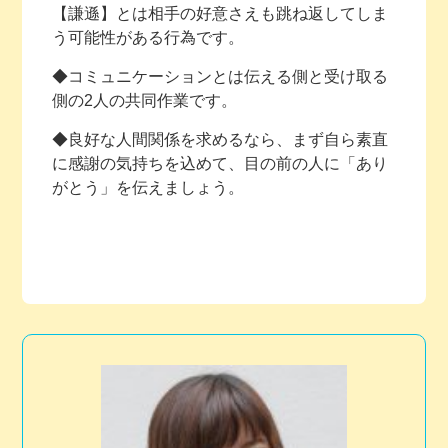
【謙遜】とは相手の好意さえも跳ね返してしま
う可能性がある行為です。
◆コミュニケーションとは伝える側と受け取る
側の2人の共同作業です。
◆良好な人間関係を求めるなら、まず自ら素直
に感謝の気持ちを込めて、目の前の人に「あり
がとう」を伝えましょう。