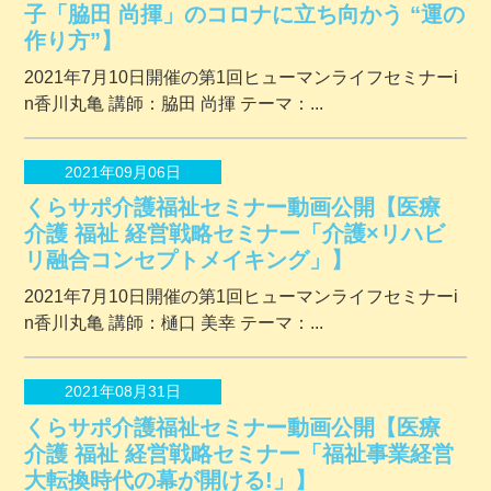
子「脇田 尚揮」のコロナに立ち向かう “運の
作り方”】
2021年7月10日開催の第1回ヒューマンライフセミナーi
n香川丸亀 講師：脇田 尚揮 テーマ：...
2021年09月06日
くらサポ介護福祉セミナー動画公開【医療
介護 福祉 経営戦略セミナー「介護×リハビ
リ融合コンセプトメイキング」】
2021年7月10日開催の第1回ヒューマンライフセミナーi
n香川丸亀 講師：樋口 美幸 テーマ：...
2021年08月31日
くらサポ介護福祉セミナー動画公開【医療
介護 福祉 経営戦略セミナー「福祉事業経営
大転換時代の幕が開ける!」】