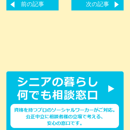
前の記事
次の記事