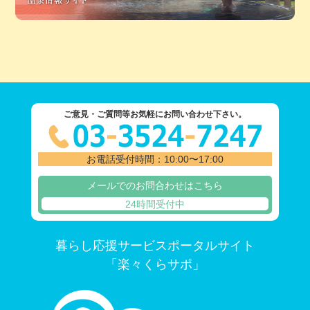
ご意見・ご質問等お気軽にお問い合わせ下さい。
お電話受付時間：10:00〜17:00
メールでのお問合わせはこちら
24時間受付中
暮らし応援サービスポータルサイト
「楽々くらサポ」