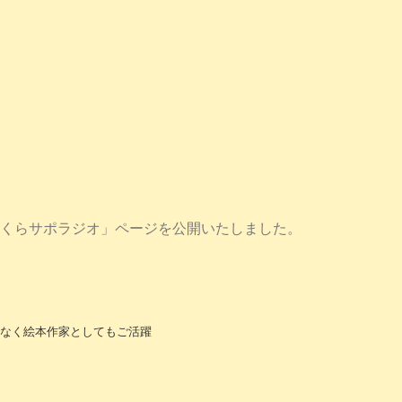
くらサポラジオ」ページを公開いたしました。
なく絵本作家としてもご活躍