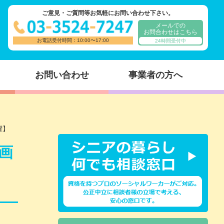
ご意見・ご質問等お気軽にお問い合わせ下さい。
メールでの
お問合わせはこちら
お電話受付時間：10:00〜17:00
24時間受付中
お問い合わせ
事業者の方へ
躍】
画