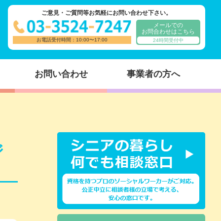
ご意見・ご質問等お気軽にお問い合わせ下さい。
メールでの
お問合わせはこちら
お電話受付時間：10:00〜17:00
24時間受付中
お問い合わせ
事業者の方へ
ジ