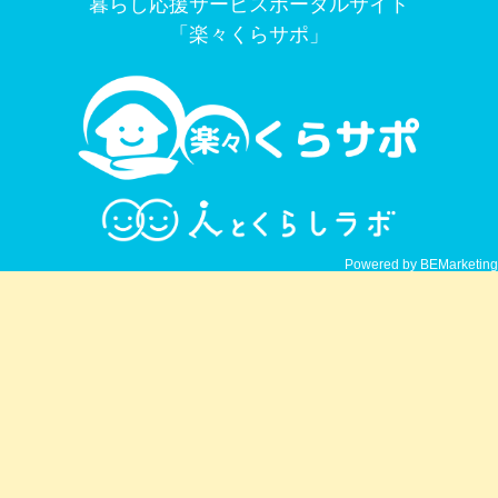
暮らし応援サービスポータルサイト
「楽々くらサポ」
Powered by BEMarketing