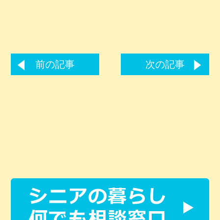
前の記事
次の記事