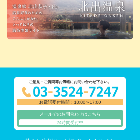
ご意見・ご質問等お気軽にお問い合わせ下さい。
お電話受付時間：10:00〜17:00
メールでのお問合わせはこちら
24時間受付中