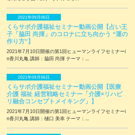
2021年09月06日
くらサポ介護福祉セミナー動画公開【占い王
子「脇田 尚揮」のコロナに立ち向かう “運の
作り方”】
2021年7月10日開催の第1回ヒューマンライフセミナーi
n香川丸亀 講師：脇田 尚揮 テーマ：...
2021年09月06日
くらサポ介護福祉セミナー動画公開【医療
介護 福祉 経営戦略セミナー「介護×リハビ
リ融合コンセプトメイキング」】
2021年7月10日開催の第1回ヒューマンライフセミナーi
n香川丸亀 講師：樋口 美幸 テーマ：...