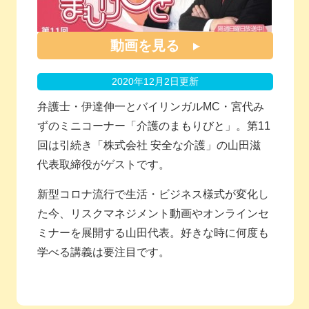
動画を見る
2020年12月2日更新
弁護士・伊達伸一とバイリンガルMC・宮代み
ずのミニコーナー「介護のまもりびと」。第11
回は引続き「株式会社 安全な介護」の山田滋
代表取締役がゲストです。
新型コロナ流行で生活・ビジネス様式が変化し
た今、リスクマネジメント動画やオンラインセ
ミナーを展開する山田代表。好きな時に何度も
学べる講義は要注目です。