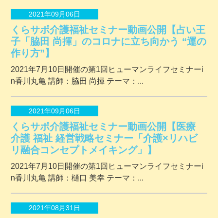
2021年09月06日
くらサポ介護福祉セミナー動画公開【占い王
子「脇田 尚揮」のコロナに立ち向かう “運の
作り方”】
2021年7月10日開催の第1回ヒューマンライフセミナーi
n香川丸亀 講師：脇田 尚揮 テーマ：...
2021年09月06日
くらサポ介護福祉セミナー動画公開【医療
介護 福祉 経営戦略セミナー「介護×リハビ
リ融合コンセプトメイキング」】
2021年7月10日開催の第1回ヒューマンライフセミナーi
n香川丸亀 講師：樋口 美幸 テーマ：...
2021年08月31日