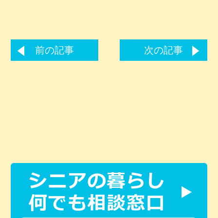
前の記事
次の記事