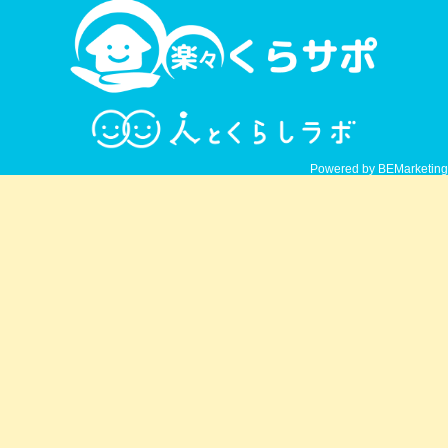
Powered by BEMarketing