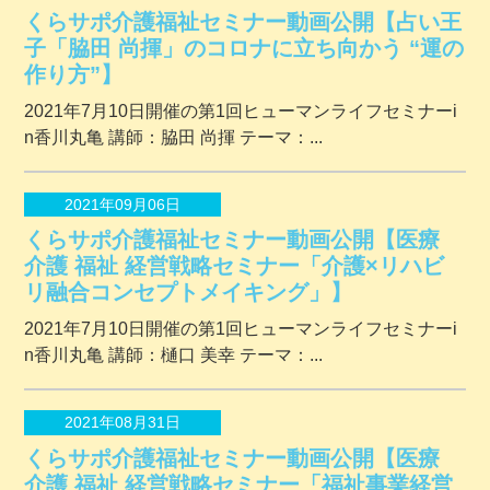
くらサポ介護福祉セミナー動画公開【占い王
子「脇田 尚揮」のコロナに立ち向かう “運の
作り方”】
2021年7月10日開催の第1回ヒューマンライフセミナーi
n香川丸亀 講師：脇田 尚揮 テーマ：...
2021年09月06日
くらサポ介護福祉セミナー動画公開【医療
介護 福祉 経営戦略セミナー「介護×リハビ
リ融合コンセプトメイキング」】
2021年7月10日開催の第1回ヒューマンライフセミナーi
n香川丸亀 講師：樋口 美幸 テーマ：...
2021年08月31日
くらサポ介護福祉セミナー動画公開【医療
介護 福祉 経営戦略セミナー「福祉事業経営