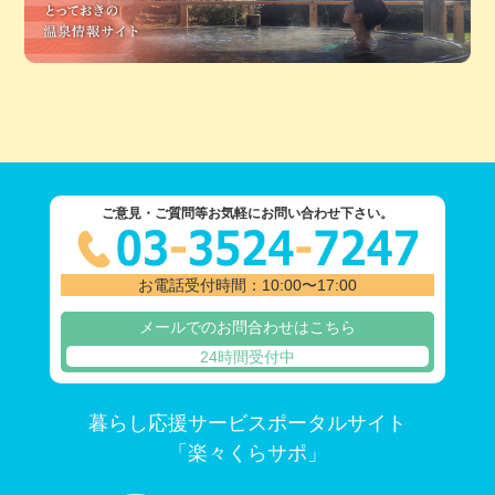
ご意見・ご質問等お気軽にお問い合わせ下さい。
お電話受付時間：10:00〜17:00
メールでのお問合わせはこちら
24時間受付中
暮らし応援サービスポータルサイト
「楽々くらサポ」