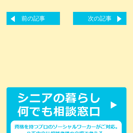
前の記事
次の記事