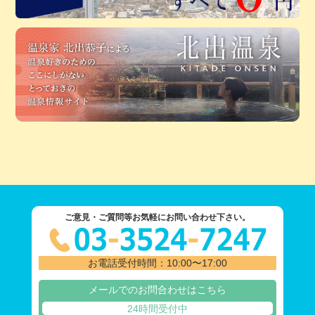
ご意見・ご質問等お気軽にお問い合わせ下さい。
お電話受付時間：10:00〜17:00
メールでのお問合わせはこちら
24時間受付中