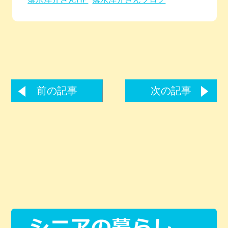
前の記事
次の記事