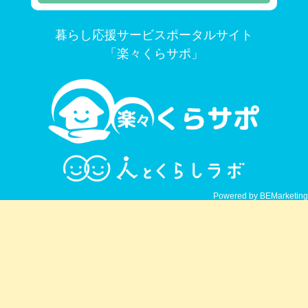
暮らし応援サービスポータルサイト
「楽々くらサポ」
Powered by BEMarketing