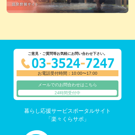
ご意見・ご質問等お気軽にお問い合わせ下さい。
お電話受付時間：10:00〜17:00
メールでのお問合わせはこちら
24時間受付中
暮らし応援サービスポータルサイト
「楽々くらサポ」