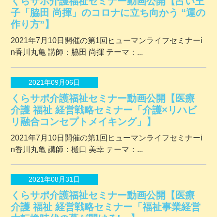
くらサポ介護福祉セミナー動画公開【占い王
子「脇田 尚揮」のコロナに立ち向かう “運の
作り方”】
2021年7月10日開催の第1回ヒューマンライフセミナーi
n香川丸亀 講師：脇田 尚揮 テーマ：...
2021年09月06日
くらサポ介護福祉セミナー動画公開【医療
介護 福祉 経営戦略セミナー「介護×リハビ
リ融合コンセプトメイキング」】
2021年7月10日開催の第1回ヒューマンライフセミナーi
n香川丸亀 講師：樋口 美幸 テーマ：...
2021年08月31日
くらサポ介護福祉セミナー動画公開【医療
介護 福祉 経営戦略セミナー「福祉事業経営