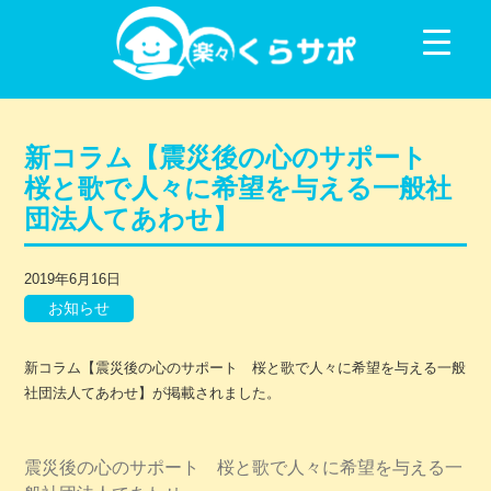
コンテンツに移動
新コラム【震災後の心のサポート
桜と歌で人々に希望を与える一般社
団法人てあわせ】
2019年6月16日
お知らせ
新コラム【震災後の心のサポート 桜と歌で人々に希望を与える一般
社団法人てあわせ】が掲載されました。
震災後の心のサポート 桜と歌で人々に希望を与える一