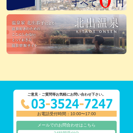
ご意見・ご質問等お気軽にお問い合わせ下さい。
お電話受付時間：10:00〜17:00
メールでのお問合わせはこちら
24時間受付中