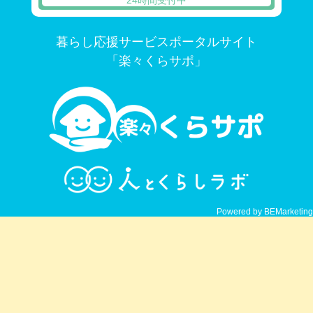
暮らし応援サービスポータルサイト
「楽々くらサポ」
Powered by BEMarketing