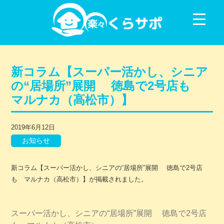
コンテンツに移動
新コラム【スーパー活かし、シニア
の“居場所”展開 徳島で2号店も
マルナカ（高松市）】
2019年6月12日
お知らせ
新コラム【スーパー活かし、シニアの“居場所”展開 徳島で2号店
も マルナカ（高松市）】が掲載されました。
スーパー活かし、シニアの“居場所”展開 徳島で2号店