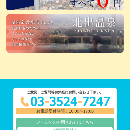
ご意見・ご質問等お気軽にお問い合わせ下さい。
お電話受付時間：10:00〜17:00
メールでのお問合わせはこちら
24時間受付中