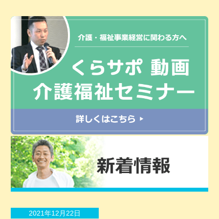
2021年12月22日