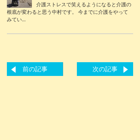
介護ストレスで笑えるようになると介護の
根底が変わると思う中村です。 今までに介護をやって
みてい...
前の記事
次の記事