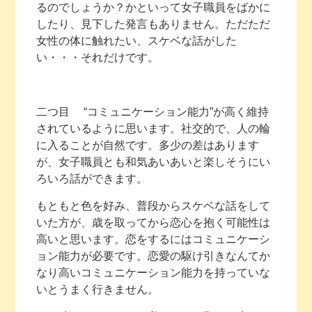
るのでしょうか？かといって女子職員をばかに
したり、見下した発言もありません。ただただ
女性の体に触れたい、スケベな話がした
い・・・それだけです。
二つ目 “コミュニケーション能力”が高く維持
されているように思います。社交的で、人の輪
に入ることが自然です。多少の差はあります
が、女子職員とも和気あいあいと楽しそうにい
ろいろ話ができます。
もともと色を好み、普段からスケベな話をして
いた方が、歳を取ってから恋心を抱く可能性は
高いと思います。恋をするにはコミュニケーシ
ョン能力が必要です。恋愛の駆け引きなんてか
なり高いコミュニケーション能力を持っていな
いとうまく行きません。