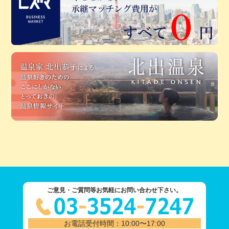
ご意見・ご質問等お気軽にお問い合わせ下さい。
お電話受付時間：10:00〜17:00