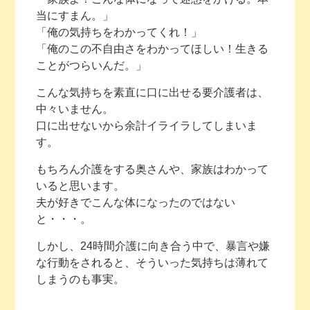
当にすまん。」
「俺の気持ちをわかってくれ！」
「俺のこの不自由さをわかってほしい！生きる
ことがつらいんだ。」
こんな気持ちを素直に口に出せる要介護者は、
中々いません。
口に出せないから余計イライラしてしまいま
す。
もちろん介護をする奥さんや、家族はわかって
いると思います。
夫が好きでこんな体になったのではない
と・・・。
しかし、24時間介護に向き合う中で、暴言や嫌
な行動をされると、そういった気持ちは薄れて
しまうのも事実。