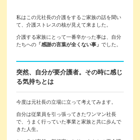
私はこの元社長の介護をするご家族の話を聞い
て、介護ストレスの核が見えて来ました。
介護する家族にとって一番辛かった事は、自分
たちへの
「感謝の言葉が全くない事」
でした。
突然、自分が要介護者。その時に感じ
る気持ちとは
今度は元社長の立場に立って考えてみます。
自分は従業員を引っ張ってきたワンマン社長
で、うまく行っていた事業と家族と共に歩んで
きた人生。