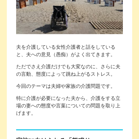
夫を介護している女性介護者と話をしている
と、夫への意見（愚痴）がよく出てきます。
ただでさえ介護だけでも大変なのに、さらに夫
の言動、態度によって跳ね上がるストレス。
今回のテーマは夫婦や家族の介護問題です。
特に介護が必要になった夫から、介護をする立
場の妻への態度や言葉についての問題を取り上
げます。