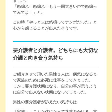
ました。
「怒鳴れ！怒鳴れ！もう一回大きい声で怒鳴っ
てみてよ！」と。
この時「やっと夫は怒鳴ってナンボだった」と
心から感じることが出来たそうです。
要介護者と介護者。どちらにも大切な
介護と向き合う気持ち
ご紹介させて頂いた男性２人は、病気になるま
で家族のために必死に仕事をしてきました。
しかし要介護状態になり、自分の事が思うよう
に自分で出来ない状態になってしまった。
男性の要介護者が訴えたい気持ちは
「家族よ！こんな体になって迷惑をかける。本