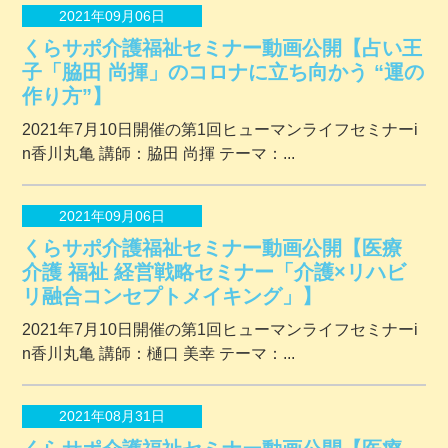
2021年09月06日
くらサポ介護福祉セミナー動画公開【占い王
子「脇田 尚揮」のコロナに立ち向かう “運の
作り方”】
2021年7月10日開催の第1回ヒューマンライフセミナーi
n香川丸亀 講師：脇田 尚揮 テーマ：...
2021年09月06日
くらサポ介護福祉セミナー動画公開【医療
介護 福祉 経営戦略セミナー「介護×リハビ
リ融合コンセプトメイキング」】
2021年7月10日開催の第1回ヒューマンライフセミナーi
n香川丸亀 講師：樋口 美幸 テーマ：...
2021年08月31日