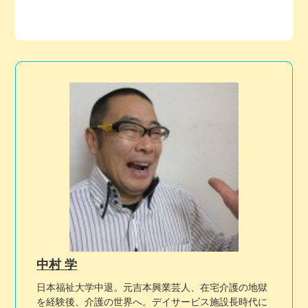
中村 学
日本福祉大学中退。元吉本興業芸人、在宅介護の地獄
を経験後、介護の世界へ。デイサービス施設長時代に