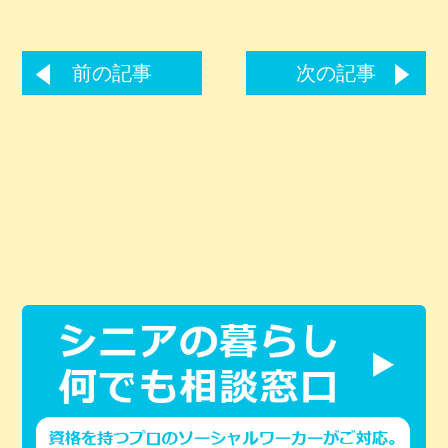
前の記事
次の記事