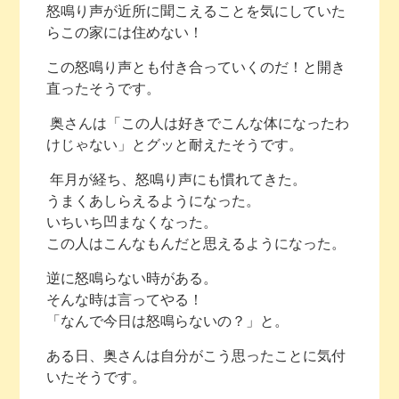
怒鳴り声が近所に聞こえることを気にしていた
らこの家には住めない！
この怒鳴り声とも付き合っていくのだ！と開き
直ったそうです。
奥さんは「この人は好きでこんな体になったわ
けじゃない」とグッと耐えたそうです。
年月が経ち、怒鳴り声にも慣れてきた。
うまくあしらえるようになった。
いちいち凹まなくなった。
この人はこんなもんだと思えるようになった。
逆に怒鳴らない時がある。
そんな時は言ってやる！
「なんで今日は怒鳴らないの？」と。
ある日、奥さんは自分がこう思ったことに気付
いたそうです。