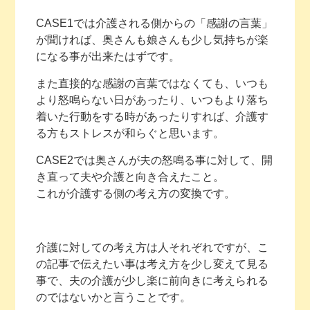
CASE1では介護される側からの「感謝の言葉」
が聞ければ、奥さんも娘さんも少し気持ちが楽
になる事が出来たはずです。
また直接的な感謝の言葉ではなくても、いつも
より怒鳴らない日があったり、いつもより落ち
着いた行動をする時があったりすれば、介護す
る方もストレスが和らぐと思います。
CASE2では奥さんが夫の怒鳴る事に対して、開
き直って夫や介護と向き合えたこと。
これが介護する側の考え方の変換です。
介護に対しての考え方は人それぞれですが、こ
の記事で伝えたい事は考え方を少し変えて見る
事で、夫の介護が少し楽に前向きに考えられる
のではないかと言うことです。