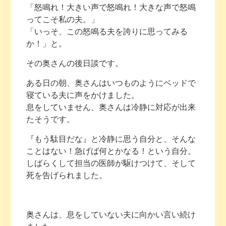
「怒鳴れ！大きい声で怒鳴れ！大きな声で怒鳴
ってこそ私の夫。」
「いっそ、この怒鳴る夫を誇りに思ってみる
か！」と。
その奥さんの後日談です。
ある日の朝、奥さんはいつものようにベッドで
寝ている夫に声をかけました。
息をしていません、奥さんは冷静に対応が出来
たそうです。
『もう駄目だな』と冷静に思う自分と、そんな
ことはない！急げば何とかなる！という自分。
しばらくして担当の医師が駆けつけて、そして
死を告げられました。
奥さんは、息をしていない夫に向かい言い続け