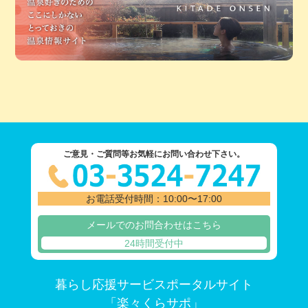
ご意見・ご質問等お気軽にお問い合わせ下さい。
お電話受付時間：10:00〜17:00
メールでのお問合わせはこちら
24時間受付中
暮らし応援サービスポータルサイト
「楽々くらサポ」