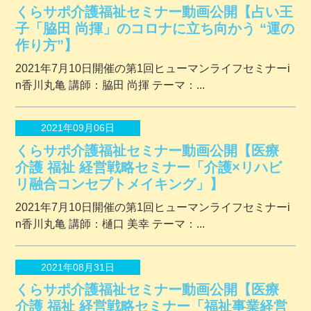
くらサポ介護福祉セミナー動画公開【占い王
子「脇田 尚揮」のコロナに立ち向かう “運の
作り方”】
2021年7月10日開催の第1回ヒューマンライフセミナーi
n香川丸亀 講師：脇田 尚揮 テーマ：...
2021年09月06日
くらサポ介護福祉セミナー動画公開【医療
介護 福祉 経営戦略セミナー「介護×リハビ
リ融合コンセプトメイキング」】
2021年7月10日開催の第1回ヒューマンライフセミナーi
n香川丸亀 講師：樋口 美幸 テーマ：...
2021年08月31日
くらサポ介護福祉セミナー動画公開【医療
介護 福祉 経営戦略セミナー「福祉事業経営