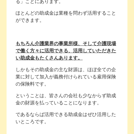
る」ことにあります。
ほとんどの助成金は業種を問わず活用すること
ができます。
もちろん介護業界の事業所様、そして介護現場
で働く方々に活用できる、活用していただきた
い助成金もたくさんあります。
しかもその助成金の主な財源は、ほぼ全ての企
業に対して加入が義務付けられている雇用保険
の保険料です。
ということは、皆さんの会社も少なからず助成
金の財源を払っていることになります。
であるならば活用できる助成金はぜひ活用した
いところです。