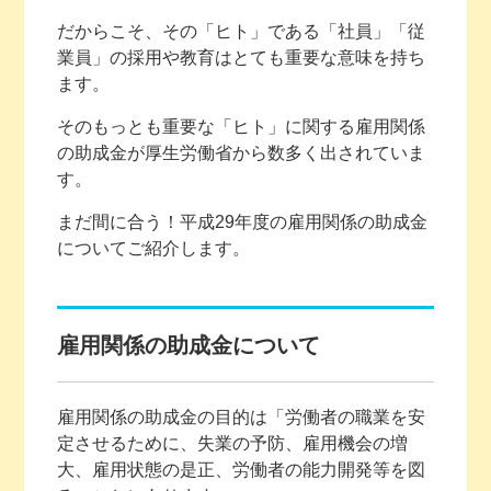
だからこそ、その「ヒト」である「社員」「従
業員」の採用や教育はとても重要な意味を持ち
ます。
そのもっとも重要な「ヒト」に関する雇用関係
の助成金が厚生労働省から数多く出されていま
す。
まだ間に合う！平成29年度の雇用関係の助成金
についてご紹介します。
雇用関係の助成金について
雇用関係の助成金の目的は「労働者の職業を安
定させるために、失業の予防、雇用機会の増
大、雇用状態の是正、労働者の能力開発等を図