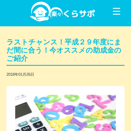
コンテンツに移動
ラストチャンス！平成２９年度にま
だ間に合う！今オススメの助成金の
ご紹介
2018年01月26日