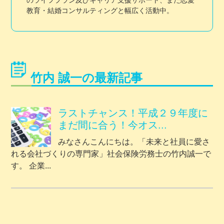
教育・結婚コンサルティングと幅広く活動中。
竹内 誠一の最新記事
ラストチャンス！平成２９年度に
まだ間に合う！今オス...
みなさんこんにちは。「未来と社員に愛さ
れる会社づくりの専門家」社会保険労務士の竹内誠一で
す。 企業...