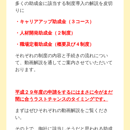
多くの助成金に該当する制度導入の解説を皮切
りに
・キャリアアップ助成金（３コース）
・人材開発助成金（２制度）
・職場定着助成金（概要及び４制度）
それぞれの制度の内容と手続きの流れについ
て、動画解説を通してご案内させていただいて
おります。
平成２９年度の申請をするにはまさに今がまだ
間に合うラストチャンスのタイミングです。
まずはぜひそれぞれの動画解説をご覧くださ
い。
その上で、御社に該当しそうだと思われる助成