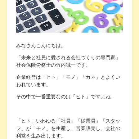
みなさんこんにちは。
「未来と社員に愛される会社づくりの専門家」
社会保険労務士の竹内誠一です。
企業経営は「ヒト」「モノ」「カネ」とよくい
われています。
その中で一番重要なのは「ヒト」ですよね。
「ヒト」いわゆる「社員」「従業員」「スタッ
フ」が「モノ」を生産し、営業販売し、会社の
利益を生み出します。