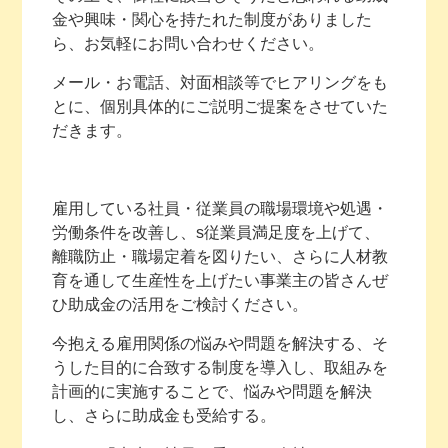
金や興味・関心を持たれた制度がありました
ら、お気軽にお問い合わせください。
メール・お電話、対面相談等でヒアリングをも
とに、個別具体的にご説明ご提案をさせていた
だきます。
雇用している社員・従業員の職場環境や処遇・
労働条件を改善し、s従業員満足度を上げて、
離職防止・職場定着を図りたい、さらに人材教
育を通して生産性を上げたい事業主の皆さんぜ
ひ助成金の活用をご検討ください。
今抱える雇用関係の悩みや問題を解決する、そ
うした目的に合致する制度を導入し、取組みを
計画的に実施することで、悩みや問題を解決
し、さらに助成金も受給する。