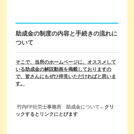
助成金の制度の内容と手続きの流れに
ついて
そこで、当所のホームページに、オススメして
いる助成金の解説動画を掲載しておりますの
で、皆さんにもぜひ拝見いただければと思いま
す。
竹内FP社労士事務所 助成金について
←クリ
ックするとリンクにとびます