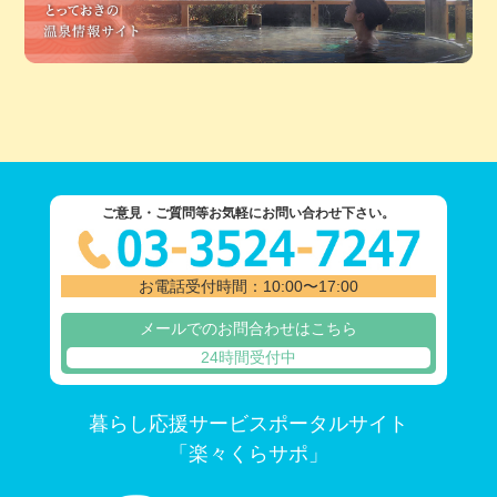
ご意見・ご質問等お気軽にお問い合わせ下さい。
お電話受付時間：10:00〜17:00
メールでのお問合わせはこちら
24時間受付中
暮らし応援サービスポータルサイト
「楽々くらサポ」