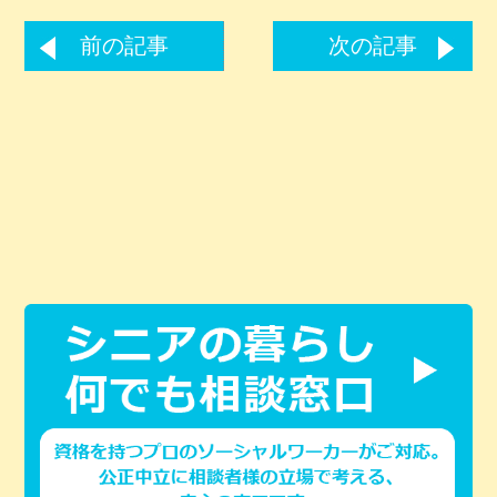
前の記事
次の記事