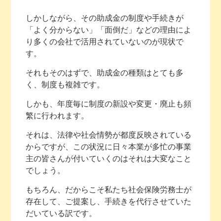
しかしながら、その助成金の制度や手続きが
「よく分からない」「面倒だ」などの理由によ
り多くの会社で活用されていないのが現状で
す。
それもそのはずで、助成金の種類はとても多
く、制度も複雑です。
しかも、年度毎に制度の新設や変更・廃止も頻
繁に行われます。
それは、法律や社会情勢が都度反映されている
からですが、この状況に日々本業が多忙の事業
主の皆さんが付いていくのはそれは大変なこと
でしょう。
もちろん、だからこそ私たち社会保険労務士が
存在して、ご提案し、手続きを代行させていた
だいている訳です。