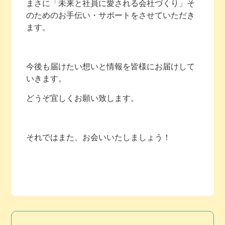
まさに「未来と社員に愛される会社づくり」そ
のためのお手伝い・サポートをさせていただき
ます。
今後も届けたい想いと情報を皆様にお届けして
いきます。
どうぞ宜しくお願い致します。
それではまた、お会いいたしましょう！