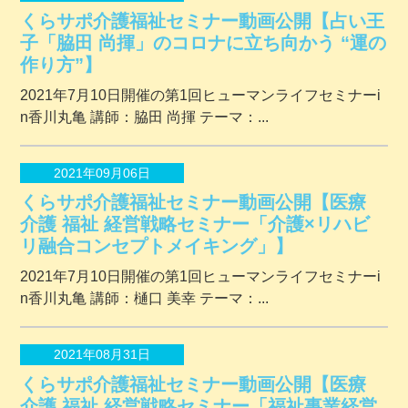
くらサポ介護福祉セミナー動画公開【占い王
子「脇田 尚揮」のコロナに立ち向かう “運の
作り方”】
2021年7月10日開催の第1回ヒューマンライフセミナーi
n香川丸亀 講師：脇田 尚揮 テーマ：...
2021年09月06日
くらサポ介護福祉セミナー動画公開【医療
介護 福祉 経営戦略セミナー「介護×リハビ
リ融合コンセプトメイキング」】
2021年7月10日開催の第1回ヒューマンライフセミナーi
n香川丸亀 講師：樋口 美幸 テーマ：...
2021年08月31日
くらサポ介護福祉セミナー動画公開【医療
介護 福祉 経営戦略セミナー「福祉事業経営