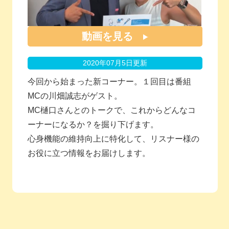
動画を見る
2020年07月5日更新
今回から始まった新コーナー。１回目は番組
MCの川畑誠志がゲスト。
MC樋口さんとのトークで、これからどんなコ
ーナーになるか？を掘り下げます。
心身機能の維持向上に特化して、リスナー様の
お役に立つ情報をお届けします。