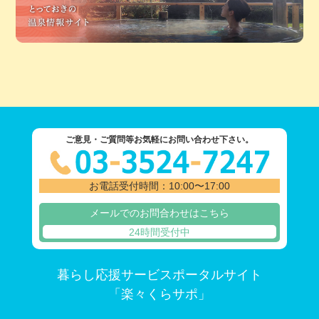
ご意見・ご質問等お気軽にお問い合わせ下さい。
お電話受付時間：10:00〜17:00
メールでのお問合わせはこちら
24時間受付中
暮らし応援サービスポータルサイト
「楽々くらサポ」