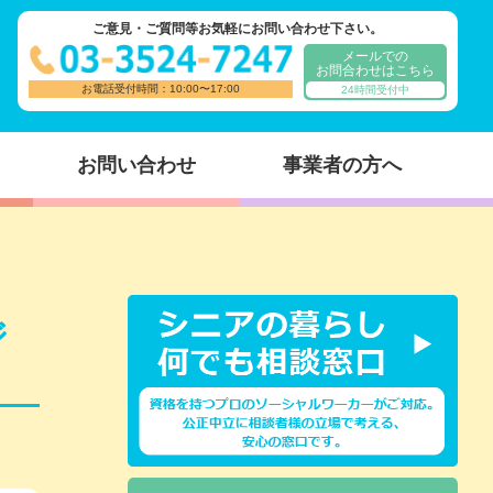
ご意見・ご質問等お気軽にお問い合わせ下さい。
メールでの
お問合わせはこちら
お電話受付時間：10:00〜17:00
24時間受付中
お問い合わせ
事業者の方へ
ジ