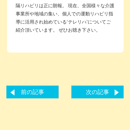
隔リハビリは正に朗報。 現在、全国様々な介護
事業所や地域の集い、個人での運動リハビリ指
導に活用され始めている‘テレリハ’についてご
紹介頂いています。 ぜひお聴き下さい。
前の記事
次の記事