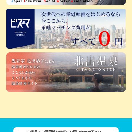
ご意見・ご質問等お気軽にお問い合わせ下さい。