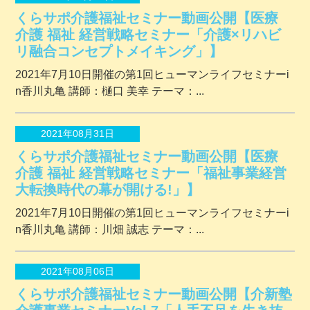
くらサポ介護福祉セミナー動画公開【医療
介護 福祉 経営戦略セミナー「介護×リハビ
リ融合コンセプトメイキング」】
2021年7月10日開催の第1回ヒューマンライフセミナーi
n香川丸亀 講師：樋口 美幸 テーマ：...
2021年08月31日
くらサポ介護福祉セミナー動画公開【医療
介護 福祉 経営戦略セミナー「福祉事業経営
大転換時代の幕が開ける!」】
2021年7月10日開催の第1回ヒューマンライフセミナーi
n香川丸亀 講師：川畑 誠志 テーマ：...
2021年08月06日
くらサポ介護福祉セミナー動画公開【介新塾