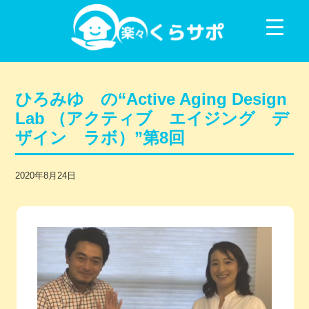
コンテンツに移動
ひろみゆ の“Active Aging Design
Lab （アクティブ エイジング デ
ザイン ラボ）”第8回
2020年8月24日