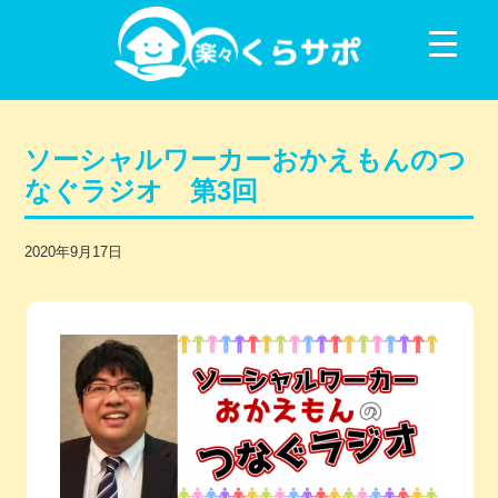
コンテンツに移動
ソーシャルワーカーおかえもんのつ
なぐラジオ 第3回
2020年9月17日