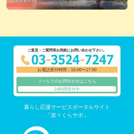
ご意見・ご質問等お気軽にお問い合わせ下さい。
お電話受付時間：10:00〜17:00
メールでのお問合わせはこちら
24時間受付中
暮らし応援サービスポータルサイト
「楽々くらサポ」