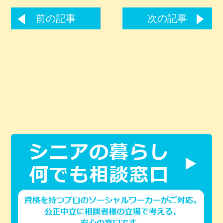
前の記事
次の記事