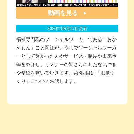
動画を見る
2020年09月17日更新
福祉専門職のソーシャルワーカーである「おか
えもん」こと岡江が、今までソーシャルワーカ
ーとして繋がった人やサービス・制度や出来事
等を紹介し、リスナーの皆さんに新たな気づき
や希望を繋いでいきます。第3回目は『地域づ
くり』についてお話します。