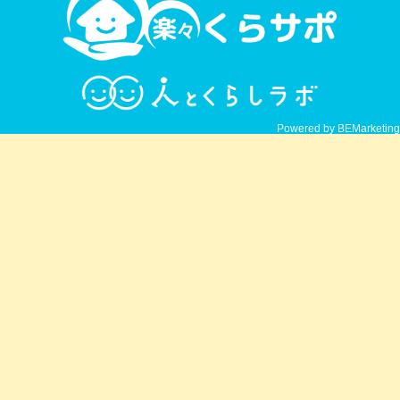
Powered by BEMarketing