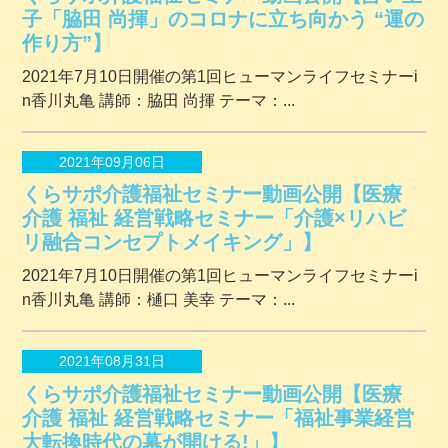
子「脇田 尚揮」のコロナに立ち向かう “運の
作り方”】
2021年7月10日開催の第1回ヒューマンライフセミナーi
n香川丸亀 講師：脇田 尚揮 テーマ：...
2021年09月06日
くらサポ介護福祉セミナー動画公開【医療
介護 福祉 経営戦略セミナー「介護×リハビ
リ融合コンセプトメイキング」】
2021年7月10日開催の第1回ヒューマンライフセミナーi
n香川丸亀 講師：樋口 美幸 テーマ：...
2021年08月31日
くらサポ介護福祉セミナー動画公開【医療
介護 福祉 経営戦略セミナー「福祉事業経営
大転換時代の幕が開ける!」】