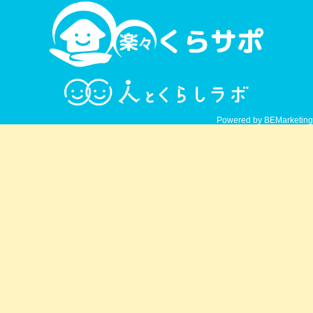
Powered by BEMarketing