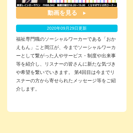
動画を見る
2020年09月29日更新
福祉専門職のソーシャルワーカーである「おか
えもん」こと岡江が、今までソーシャルワーカ
ーとして繋がった人やサービス・制度や出来事
等を紹介し、リスナーの皆さんに新たな気づき
や希望を繋いでいきます。 第4回目は今までリ
スナーの方から寄せられたメッセージ等をご紹
介します。