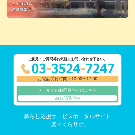
ご意見・ご質問等お気軽にお問い合わせ下さい。
お電話受付時間：10:00〜17:00
メールでのお問合わせはこちら
24時間受付中
暮らし応援サービスポータルサイト
「楽々くらサポ」