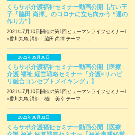
くらサポ介護福祉セミナー動画公開【占い王
子「脇田 尚揮」のコロナに立ち向かう “運の
作り方”】
2021年7月10日開催の第1回ヒューマンライフセミナーi
n香川丸亀 講師：脇田 尚揮 テーマ：...
2021年09月06日
くらサポ介護福祉セミナー動画公開【医療
介護 福祉 経営戦略セミナー「介護×リハビ
リ融合コンセプトメイキング」】
2021年7月10日開催の第1回ヒューマンライフセミナーi
n香川丸亀 講師：樋口 美幸 テーマ：...
2021年08月31日
くらサポ介護福祉セミナー動画公開【医療
介護 福祉 経営戦略セミナー「福祉事業経営