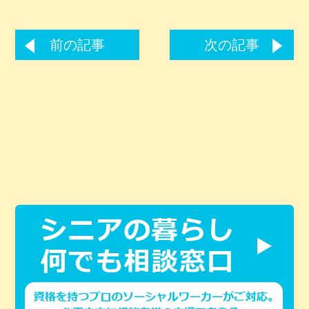
前の記事
次の記事