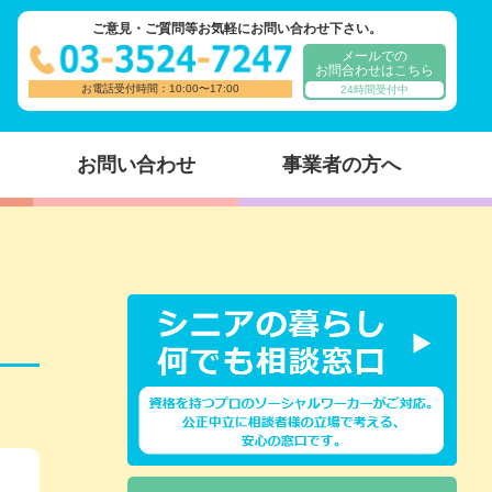
ご意見・ご質問等お気軽にお問い合わせ下さい。
メールでの
お問合わせはこちら
お電話受付時間：10:00〜17:00
24時間受付中
お問い合わせ
事業者の方へ