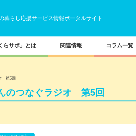
の暮らし応援サービス情報ポータルサイト
くらサポ」とは
関連情報
コラム一覧
オ 第5回
んのつなぐラジオ 第5回