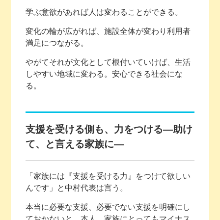
学ぶ意欲があれば人は変わることができる。
変化の輪が広がれば、施設全体が変わり利用者
満足につながる。
やがてそれが文化として根付いていけば、生活
しやすい地域に変わる。安心できる社会にな
る。
支援を受ける側も、力をつける―助け
て、と言える家族に―
「家族には『支援を受ける力』をつけて欲しい
んです」と中村代表は言う。
本当に必要な支援、必要でない支援を明確にし
ておかないと、本人、家族にとってもマイナス