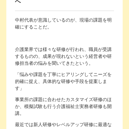
へ
中村代表が意識しているのが、現場の課題を明
確にすることだ。
介護業界では様々な研修が行われ、職員が受講
するものの、成果が現れないという経営者や研
修担当者の悩みを聞いてきたという。
「悩みや課題を丁寧にヒアリングしてニーズを
的確に捉え、具体的な研修や手段を提案しま
す」
事業所の課題に合わせたカスタマイズ研修のほ
か、模擬試験も行う介護福祉士実務者研修も開
講。
最近では新人研修やレベルアップ研修に最適な