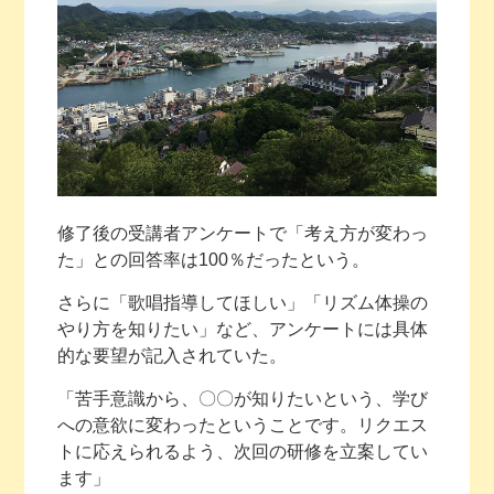
修了後の受講者アンケートで「考え方が変わっ
た」との回答率は100％だったという。
さらに「歌唱指導してほしい」「リズム体操の
やり方を知りたい」など、アンケートには具体
的な要望が記入されていた。
「苦手意識から、〇〇が知りたいという、学び
への意欲に変わったということです。リクエス
トに応えられるよう、次回の研修を立案してい
ます」