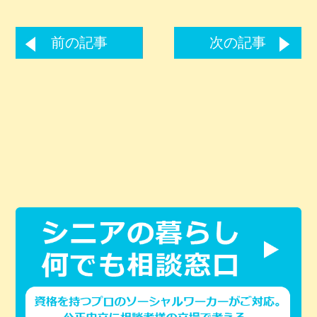
前の記事
次の記事