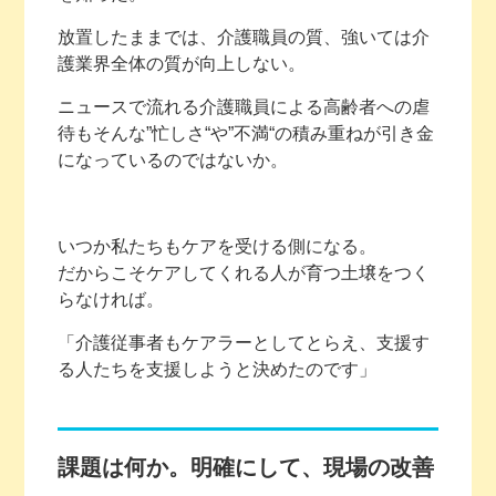
放置したままでは、介護職員の質、強いては介
護業界全体の質が向上しない。
ニュースで流れる介護職員による高齢者への虐
待もそんな”忙しさ“や”不満“の積み重ねが引き金
になっているのではないか。
いつか私たちもケアを受ける側になる。
だからこそケアしてくれる人が育つ土壌をつく
らなければ。
「介護従事者もケアラーとしてとらえ、支援す
る人たちを支援しようと決めたのです」
課題は何か。明確にして、現場の改善