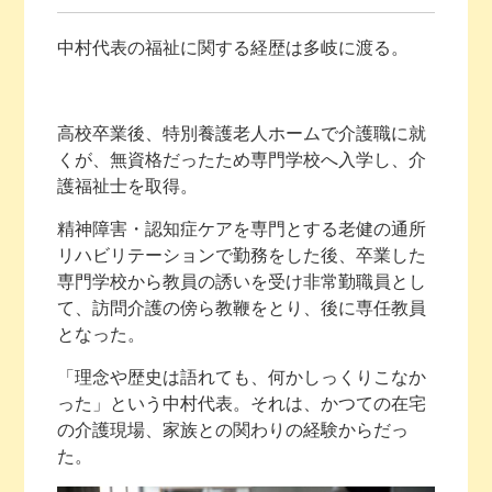
中村代表の福祉に関する経歴は多岐に渡る。
高校卒業後、特別養護老人ホームで介護職に就
くが、無資格だったため専門学校へ入学し、介
護福祉士を取得。
精神障害・認知症ケアを専門とする老健の通所
リハビリテーションで勤務をした後、卒業した
専門学校から教員の誘いを受け非常勤職員とし
て、訪問介護の傍ら教鞭をとり、後に専任教員
となった。
「理念や歴史は語れても、何かしっくりこなか
った」という中村代表。それは、かつての在宅
の介護現場、家族との関わりの経験からだっ
た。