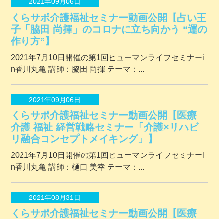
2021年09月06日
くらサポ介護福祉セミナー動画公開【占い王
子「脇田 尚揮」のコロナに立ち向かう “運の
作り方”】
2021年7月10日開催の第1回ヒューマンライフセミナーi
n香川丸亀 講師：脇田 尚揮 テーマ：...
2021年09月06日
くらサポ介護福祉セミナー動画公開【医療
介護 福祉 経営戦略セミナー「介護×リハビ
リ融合コンセプトメイキング」】
2021年7月10日開催の第1回ヒューマンライフセミナーi
n香川丸亀 講師：樋口 美幸 テーマ：...
2021年08月31日
くらサポ介護福祉セミナー動画公開【医療