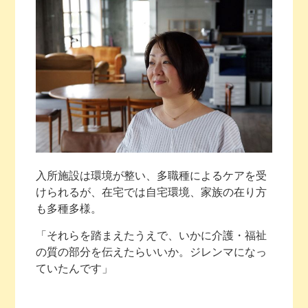
入所施設は環境が整い、多職種によるケアを受
けられるが、在宅では自宅環境、家族の在り方
も多種多様。
「それらを踏まえたうえで、いかに介護・福祉
の質の部分を伝えたらいいか。ジレンマになっ
ていたんです」