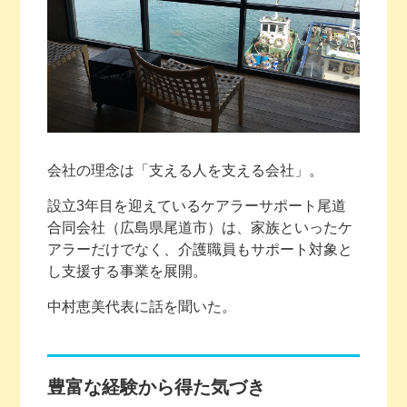
会社の理念は「支える人を支える会社」。
設立3年目を迎えているケアラーサポート尾道
合同会社（広島県尾道市）は、家族といったケ
アラーだけでなく、介護職員もサポート対象と
し支援する事業を展開。
中村恵美代表に話を聞いた。
豊富な経験から得た気づき