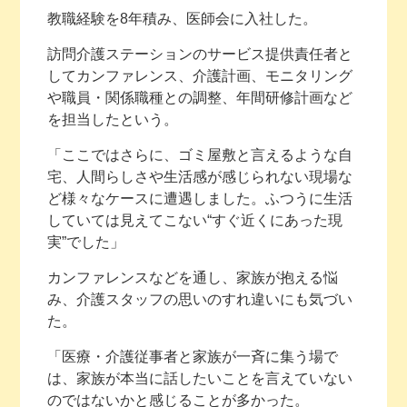
教職経験を8年積み、医師会に入社した。
訪問介護ステーションのサービス提供責任者と
してカンファレンス、介護計画、モニタリング
や職員・関係職種との調整、年間研修計画など
を担当したという。
「ここではさらに、ゴミ屋敷と言えるような自
宅、人間らしさや生活感が感じられない現場な
ど様々なケースに遭遇しました。ふつうに生活
していては見えてこない“すぐ近くにあった現
実”でした」
カンファレンスなどを通し、家族が抱える悩
み、介護スタッフの思いのすれ違いにも気づい
た。
「医療・介護従事者と家族が一斉に集う場で
は、家族が本当に話したいことを言えていない
のではないかと感じることが多かった。