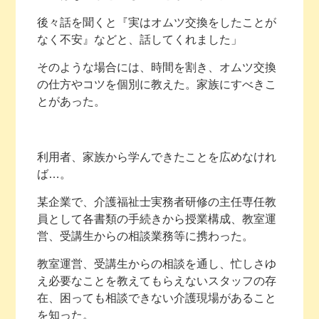
後々話を聞くと『実はオムツ交換をしたことが
なく不安』などと、話してくれました」
そのような場合には、時間を割き、オムツ交換
の仕方やコツを個別に教えた。家族にすべきこ
とがあった。
利用者、家族から学んできたことを広めなけれ
ば…。
某企業で、介護福祉士実務者研修の主任専任教
員として各書類の手続きから授業構成、教室運
営、受講生からの相談業務等に携わった。
教室運営、受講生からの相談を通し、忙しさゆ
え必要なことを教えてもらえないスタッフの存
在、困っても相談できない介護現場があること
を知った。