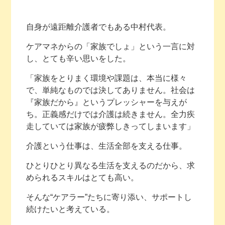
自身が遠距離介護者でもある中村代表。
ケアマネからの「家族でしょ」という一言に対
し、とても辛い思いをした。
「家族をとりまく環境や課題は、本当に様々
で、単純なものでは決してありません。社会は
『家族だから』というプレッシャーを与えが
ち。正義感だけでは介護は続きません。全力疾
走していては家族が疲弊しきってしまいます」
介護という仕事は、生活全部を支える仕事。
ひとりひとり異なる生活を支えるのだから、求
められるスキルはとても高い。
そんな“ケアラー”たちに寄り添い、サポートし
続けたいと考えている。