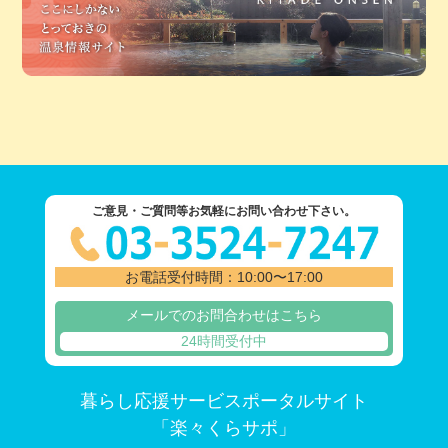
ご意見・ご質問等お気軽にお問い合わせ下さい。
お電話受付時間：10:00〜17:00
メールでのお問合わせはこちら
24時間受付中
暮らし応援サービスポータルサイト
「楽々くらサポ」