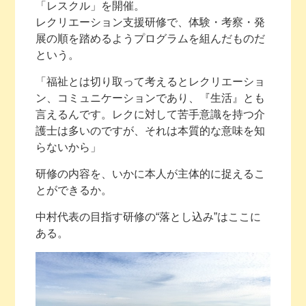
「レスクル」を開催。
レクリエーション支援研修で、体験・考察・発
展の順を踏めるようプログラムを組んだものだ
という。
「福祉とは切り取って考えるとレクリエーショ
ン、コミュニケーションであり、『生活』とも
言えるんです。レクに対して苦手意識を持つ介
護士は多いのですが、それは本質的な意味を知
らないから」
研修の内容を、いかに本人が主体的に捉えるこ
とができるか。
中村代表の目指す研修の“落とし込み”はここに
ある。