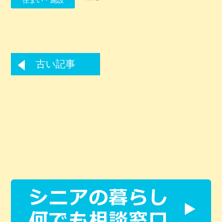
住まい・施設
古い記事