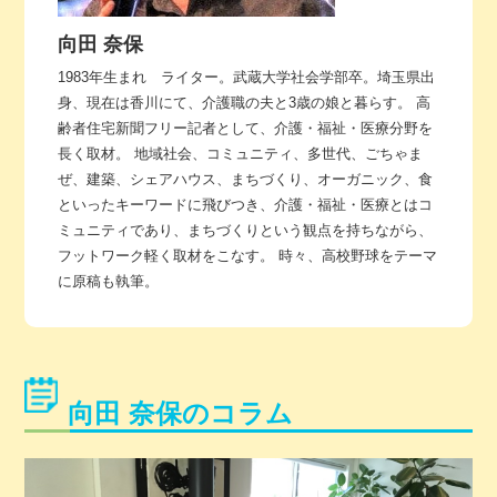
向田 奈保
1983年生まれ ライター。武蔵大学社会学部卒。埼玉県出
身、現在は香川にて、介護職の夫と3歳の娘と暮らす。 高
齢者住宅新聞フリー記者として、介護・福祉・医療分野を
長く取材。 地域社会、コミュニティ、多世代、ごちゃま
ぜ、建築、シェアハウス、まちづくり、オーガニック、食
といったキーワードに飛びつき、介護・福祉・医療とはコ
ミュニティであり、まちづくりという観点を持ちながら、
フットワーク軽く取材をこなす。 時々、高校野球をテーマ
に原稿も執筆。
向田 奈保のコラム