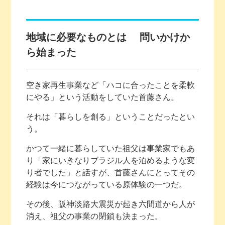
地域に必要なものとは 問いかけか
ら始まった
空き家再生事業など「ハコに合ったことを柔軟
にやる」という活動をしていた首藤さん。
それは「暮らしを創る」ということだったとい
う。
かつて一緒に暮らしていた祖父は事業家でもあ
り「家にいきなりブラジル人を泊めるような変
り者でした」と話すが、首藤さんにとってその
経験は今につながっている原体験の一つだ。
その後、阪神淡路大震災が起き六間道から人が
消え、祖父の事業の閉鎖も決まった。