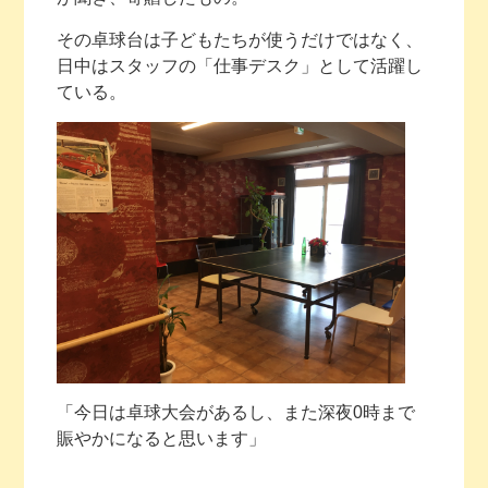
その卓球台は子どもたちが使うだけではなく、
日中はスタッフの「仕事デスク」として活躍し
ている。
「今日は卓球大会があるし、また深夜0時まで
賑やかになると思います」