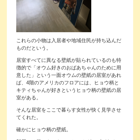
これらの小物は入居者や地域住民が持ち込んだ
ものだという。
居室すべてに異なる壁紙が貼られているのも特
徴的で「オウム好きのおばあちゃんのために用
意した」という一面オウムの壁紙の居室があれ
ば、4階のアメリカのフロアには、ヒョウ柄と
キティちゃんが好きというヒョウ柄の壁紙の居
室がある。
そんな居室をここで暮らす女性が快く見学させ
てくれた。
確かにヒョウ柄の壁紙。