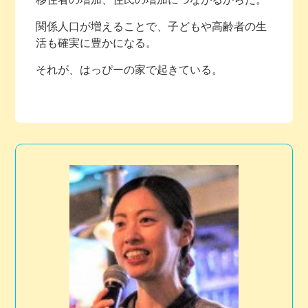
関係人口が増えることで、子どもや高齢者の生
活も確実に豊かになる。
それが、はっぴーの家で起きている。