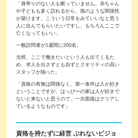
「身寄りのない人も断っていません。赤ちゃん
や子どもも多く訪れるから、孫のような関係性
が築けます。こういう日常をみていいなと思う
人に住んでもらいたいですし、もちろんここで
亡くなってもいい」
一般訪問者が1週間に200名。
当然、ここで働きたいという人も出てくるた
め、求人を出さずとも自ずとクオリティの高い
スタッフが揃った。
「資格の有無は関係なく、第一条件は人が好き
ということですが、はっぴーの家は人が好きで
ないと来ないと思うので、一次面接はクリアし
ているようなものです」
資格を持たずに経営 ぶれないビジョ