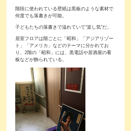
階段に使われている壁紙は黒板のような素材で
何度でも落書きが可能。
子どもたちの落書きで溢れていて“楽し気”だ。
居室フロアは階ごとに「昭和」「アジアリゾー
ト」「アメリカ」などのテーマに分かれてお
り、2階の「昭和」には、黒電話や居酒屋の看
板などが飾られている。