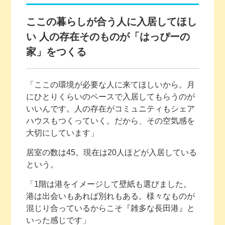
ここの暮らしが合う人に入居してほし
い 人の存在そのものが「はっぴーの
家」をつくる
「ここの環境が必要な人に来てほしいから。月
にひとりくらいのペースで入居してもらうのが
いいんです。人の存在がコミュニティもシェア
ハウスもつくっていく。だから、その空気感を
大切にしています」
居室の数は45。現在は20人ほどが入居している
という。
「1階は港をイメージして壁紙も選びました。
港は出会いもあれば別れもある。様々なものが
混じり合っているからこそ『雑多な長田港』と
いった感じです」