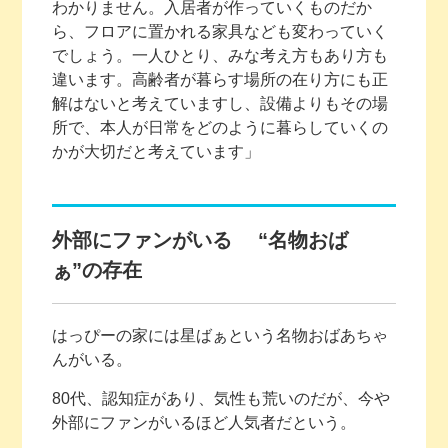
わかりません。入居者が作っていくものだか
ら、フロアに置かれる家具なども変わっていく
でしょう。一人ひとり、みな考え方もあり方も
違います。高齢者が暮らす場所の在り方にも正
解はないと考えていますし、設備よりもその場
所で、本人が日常をどのように暮らしていくの
かが大切だと考えています」
外部にファンがいる “名物おば
ぁ”の存在
はっぴーの家には星ばぁという名物おばあちゃ
んがいる。
80代、認知症があり、気性も荒いのだが、今や
外部にファンがいるほど人気者だという。