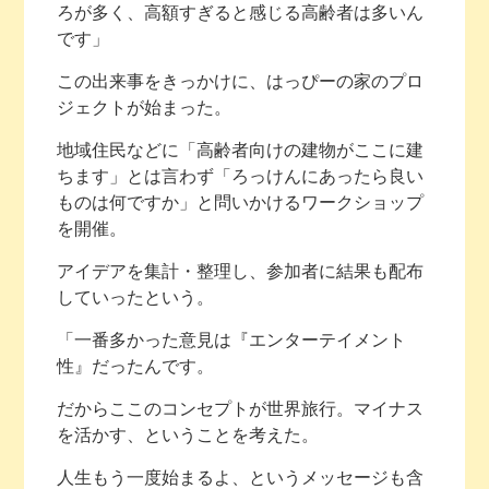
ろが多く、高額すぎると感じる高齢者は多いん
です」
この出来事をきっかけに、はっぴーの家のプロ
ジェクトが始まった。
地域住民などに「高齢者向けの建物がここに建
ちます」とは言わず「ろっけんにあったら良い
ものは何ですか」と問いかけるワークショップ
を開催。
アイデアを集計・整理し、参加者に結果も配布
していったという。
「一番多かった意見は『エンターテイメント
性』だったんです。
だからここのコンセプトが世界旅行。マイナス
を活かす、ということを考えた。
人生もう一度始まるよ、というメッセージも含