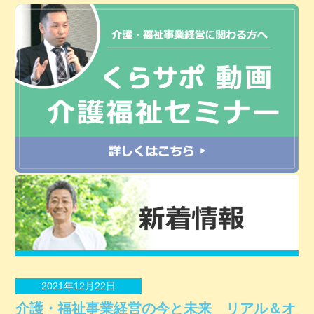
2021年12月22日
介護・福祉事業経営の今と未来 リアル＆オ