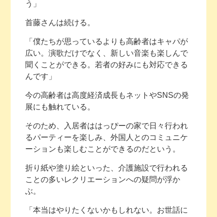
う」
首藤さんは続ける。
「僕たちが思っているよりも高齢者はキャパが
広い。演歌だけでなく、新しい音楽も楽しんで
聞くことができる。若者の好みにも対応できる
んです」
今の高齢者は高度経済成長もネットやSNSの発
展にも触れている。
そのため、入居者ははっぴーの家で日々行われ
るパーティーを楽しみ、外国人とのコミュニケ
ーションも楽しむことができるのだという。
折り紙や塗り絵といった、介護施設で行われる
ことの多いレクリエーションへの疑問が浮か
ぶ。
「本当はやりたくないかもしれない。お世話に