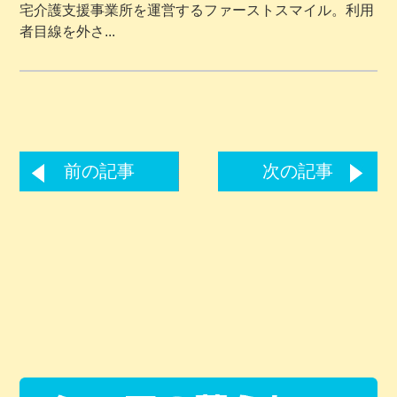
宅介護支援事業所を運営するファーストスマイル。利用
者目線を外さ...
前の記事
次の記事