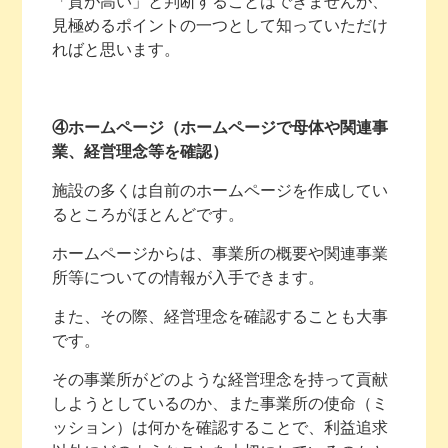
「質が高い」と判断することはできませんが、
見極めるポイントの一つとして知っていただけ
ればと思います。
④ホームページ（ホームページで母体や関連事
業、経営理念等を確認）
施設の多くは自前のホームページを作成してい
るところがほとんどです。
ホームページからは、事業所の概要や関連事業
所等についての情報が入手できます。
また、その際、経営理念を確認することも大事
です。
その事業所がどのような経営理念を持って貢献
しようとしているのか、また事業所の使命（ミ
ッション）は何かを確認することで、利益追求