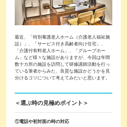
最近、「特別養護老人ホーム（介護老人福祉施
設）」、「サービス付き高齢者向け住宅」、
「介護付有料老人ホーム」、「グループホー
ム」など様々な施設がありますが、今回は年間
数十カ所の施設を訪問して研修講師活動を行っ
ている筆者からみた、良質な施設かどうかを見
分けるコツについて考えてみたいと思います。
＜選ぶ時の見極めポイント＞
①電話や初対面の時の対応