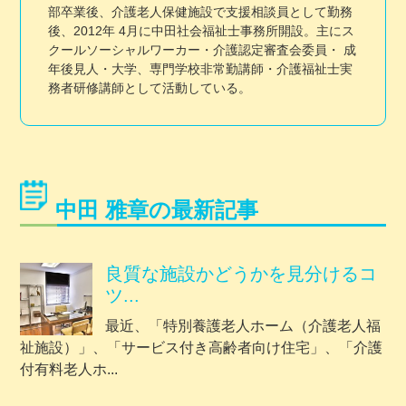
部卒業後、介護老人保健施設で支援相談員として勤務
後、2012年 4月に中田社会福祉士事務所開設。主にス
クールソーシャルワーカー・介護認定審査会委員・ 成
年後見人・大学、専門学校非常勤講師・介護福祉士実
務者研修講師として活動している。
中田 雅章の最新記事
良質な施設かどうかを見分けるコ
ツ...
最近、「特別養護老人ホーム（介護老人福
祉施設）」、「サービス付き高齢者向け住宅」、「介護
付有料老人ホ...