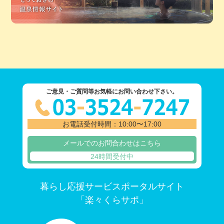
ご意見・ご質問等お気軽にお問い合わせ下さい。
お電話受付時間：10:00〜17:00
メールでのお問合わせはこちら
24時間受付中
暮らし応援サービスポータルサイト
「楽々くらサポ」