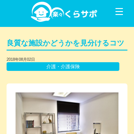
コンテンツに移動
良質な施設かどうかを見分けるコツ
2018年08月02日
介護・介護保険