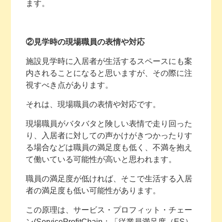
ます。
②見学時の現場職員の表情や対応
施設見学時に入居者が生活するスペースにも案
内されることになると思いますが、その際に注
視すべき点があります。
それは、現場職員の表情や対応です。
現場職員がバタバタと険しい表情で走り回った
り、入居者に対しての声かけがきつかったりす
る場合などは職員の満足度も低く、不満を抱え
て働いている可能性が高いと思われます。
職員の満足度が低ければ、そこで生活する入居
者の満足度も低い可能性があります。
この原理は、サービス・プロフィット・チェー
ン(ServiceProfitChain：「従業員満足度（ES）