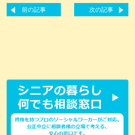
前の記事
次の記事