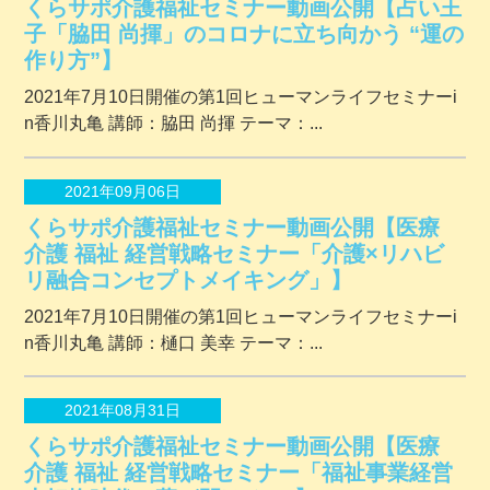
くらサポ介護福祉セミナー動画公開【占い王
子「脇田 尚揮」のコロナに立ち向かう “運の
作り方”】
2021年7月10日開催の第1回ヒューマンライフセミナーi
n香川丸亀 講師：脇田 尚揮 テーマ：...
2021年09月06日
くらサポ介護福祉セミナー動画公開【医療
介護 福祉 経営戦略セミナー「介護×リハビ
リ融合コンセプトメイキング」】
2021年7月10日開催の第1回ヒューマンライフセミナーi
n香川丸亀 講師：樋口 美幸 テーマ：...
2021年08月31日
くらサポ介護福祉セミナー動画公開【医療
介護 福祉 経営戦略セミナー「福祉事業経営