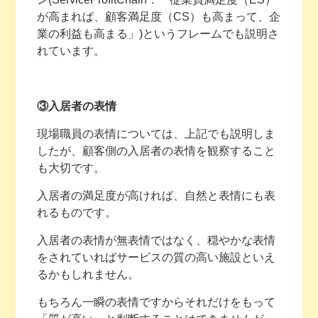
が高まれば、顧客満足度（CS）も高まって、企
業の利益も高まる」)というフレームでも説明さ
れています。
③入居者の表情
現場職員の表情については、上記でも説明しま
したが、顧客側の入居者の表情を観察すること
も大切です。
入居者の満足度が高ければ、自然と表情にも表
れるものです。
入居者の表情が無表情ではなく、穏やかな表情
をされていればサービスの質の高い施設といえ
るかもしれません。
もちろん一瞬の表情ですからそれだけをもって