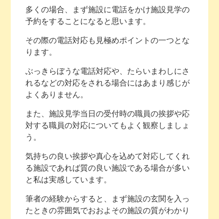
多くの場合、まず施設に電話をかけ施設見学の
予約をすることになると思います。
その際の電話対応も見極めポイントの一つとな
ります。
ぶっきらぼうな電話対応や、たらいまわしにさ
れるなどの対応をされる場合にはあまり感じが
よくありません。
また、施設見学当日の受付時の職員の挨拶や応
対する職員の対応についてもよく観察しましょ
う。
気持ちの良い挨拶や真心を込めて対応してくれ
る施設であれば質の良い施設である場合が多い
と私は実感しています。
筆者の経験からすると、まず施設の玄関を入っ
たときの雰囲気でおおよその施設の質がわかり