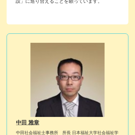
設」に巡り合えることを願っています。
中田 雅章
中田社会福祉士事務所 所長 日本福祉大学社会福祉学