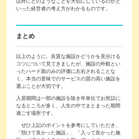
以外にどのようなことを大切にしているのかと
いった経営者の考え方がわかるものです。
まとめ
以上のように、良質な施設かどうかを見分ける
コツについて見てきましたが、施設の外観とい
ったハード面のみの評価に左右されることな
く、本当の意味でのサービスの質の高い施設を
選ぶことが大切です。
入居期間は一部の施設を除き年単位でお世話に
なるところが多く、人生の中でまとまった期間
過ごす場所です。
ぜひ上記のポイントを参考にしていただき、
「預けて良かった施設」、「入って良かった施