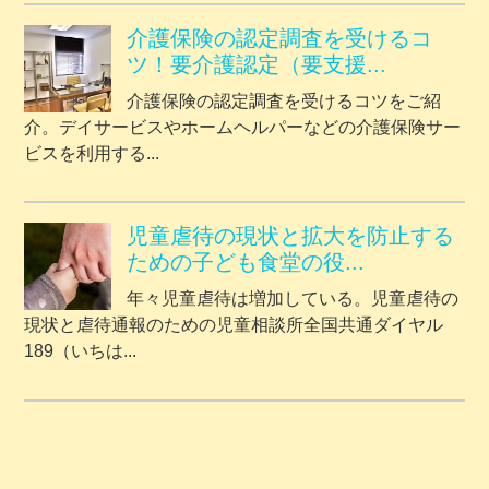
介護保険の認定調査を受けるコ
ツ！要介護認定（要支援...
介護保険の認定調査を受けるコツをご紹
介。デイサービスやホームヘルパーなどの介護保険サー
ビスを利用する...
児童虐待の現状と拡大を防止する
ための子ども食堂の役...
年々児童虐待は増加している。児童虐待の
現状と虐待通報のための児童相談所全国共通ダイヤル
189（いちは...