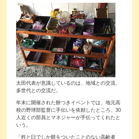
太田代表が意識しているのは、地域との交流、
多世代との交流だ。
年末に開催された餅つきイベントでは、地元高
校の野球部監督に手伝いを依頼したところ、30
人近くの部員とマネジャーが手伝ってくれたと
いう。
「杵と臼でしか餅をついたことのない高齢者