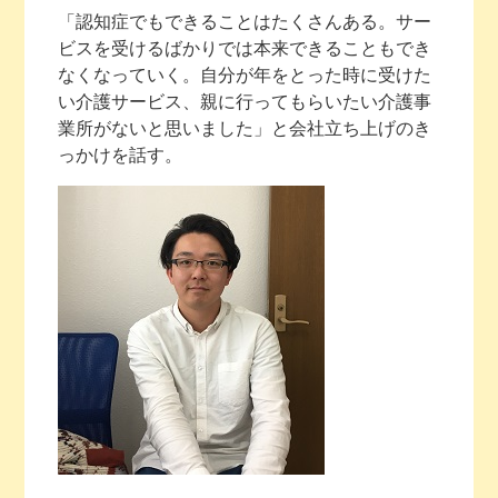
「認知症でもできることはたくさんある。サー
ビスを受けるばかりでは本来できることもでき
なくなっていく。自分が年をとった時に受けた
い介護サービス、親に行ってもらいたい介護事
業所がないと思いました」と会社立ち上げのき
っかけを話す。