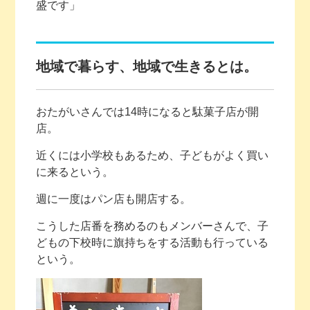
盛です」
地域で暮らす、地域で生きるとは。
おたがいさんでは14時になると駄菓子店が開
店。
近くには小学校もあるため、子どもがよく買い
に来るという。
週に一度はパン店も開店する。
こうした店番を務めるのもメンバーさんで、子
どもの下校時に旗持ちをする活動も行っている
という。