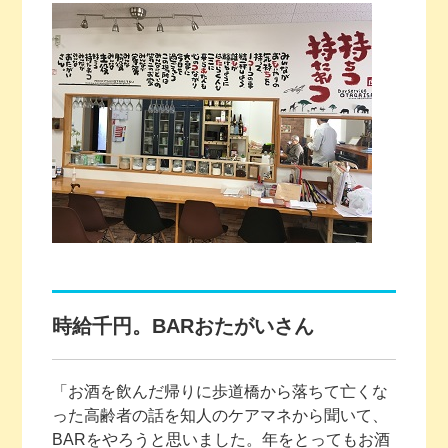
時給千円。BARおたがいさん
「お酒を飲んだ帰りに歩道橋から落ちて亡くな
った高齢者の話を知人のケアマネから聞いて、
BARをやろうと思いました。年をとってもお酒