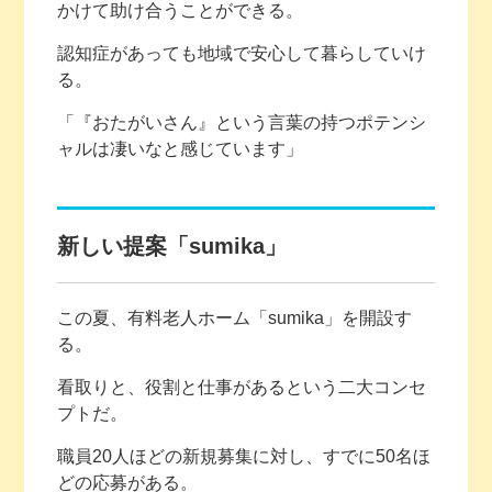
かけて助け合うことができる。
認知症があっても地域で安心して暮らしていけ
る。
「『おたがいさん』という言葉の持つポテンシ
ャルは凄いなと感じています」
新しい提案「sumika」
この夏、有料老人ホーム「sumika」を開設す
る。
看取りと、役割と仕事があるという二大コンセ
プトだ。
職員20人ほどの新規募集に対し、すでに50名ほ
どの応募がある。