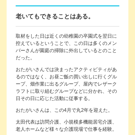
老いてもできることはある。
取材をした日は近くの幼稚園の卒園式を翌日に
控えているということで、この日は多くのメン
バーさんが園庭の掃除に外出しているとのこと
だった。
おたがいさんでは決まったアクティビティがあ
るのではなく、お昼ご飯の買い出しに行くグル
ープ、畑作業に出るグループ、屋内でレザーク
ラフトに取り組むグループなどに分かれ、その
日その日に応じた活動に従事する。
おたがいさんは、この4月で丸2年を迎えた。
太田代表は訪問介護、小規模多機能居宅介護、
老人ホームなど様々な介護現場で仕事を経験。