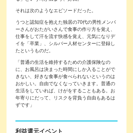
それは次のようなエピソードだった。
うつと認知症を抱えた独居の70代の男性メンバ
ーさんがおたがいさんで食事の作り方を覚え、
仕事をして汗を流す快感を覚え、元気になりデ
イを「卒業」、シルバー人材センターに登録し
たというものだ。
「普通の生活を維持するための介護保険なの
に、お風呂は決まった時間にしか入ることがで
きない、好きな食事が食べられないというのは
おかしい。自由でなくなっていきます。普通の
生活をしていれば、けがをすることもある。お
年寄りにだって、リスクを背負う自由もあるは
ずです」
利益還元イベント