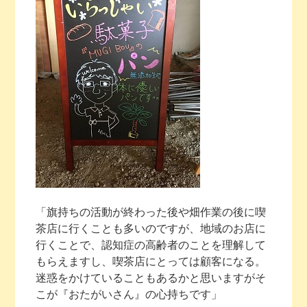
「旗持ちの活動が終わった後や畑作業の後に喫
茶店に行くことも多いのですが、地域のお店に
行くことで、認知症の高齢者のことを理解して
もらえますし、喫茶店にとっては顧客になる。
迷惑をかけていることもあるかと思いますがそ
こが『おたがいさん』の心持ちです」