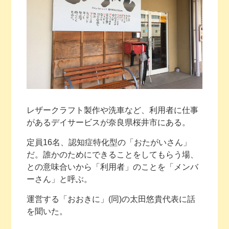
レザークラフト製作や洗車など、利用者に仕事
があるデイサービスが奈良県桜井市にある。
定員16名、認知症特化型の「おたがいさん」
だ。誰かのためにできることをしてもらう場、
との意味合いから「利用者」のことを「メンバ
ーさん」と呼ぶ。
運営する「おおきに」(同)の太田悠貴代表に話
を聞いた。