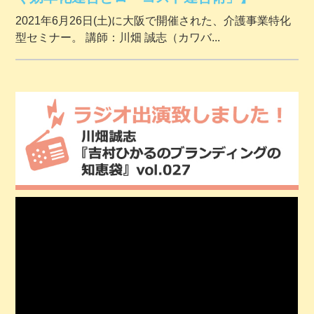
2021年6月26日(土)に大阪で開催された、介護事業特化
型セミナー。 講師：川畑 誠志（カワバ...