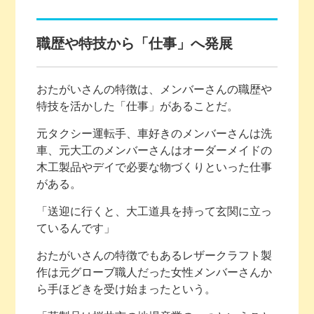
職歴や特技から「仕事」へ発展
おたがいさんの特徴は、メンバーさんの職歴や
特技を活かした「仕事」があることだ。
元タクシー運転手、車好きのメンバーさんは洗
車、元大工のメンバーさんはオーダーメイドの
木工製品やデイで必要な物づくりといった仕事
がある。
「送迎に行くと、大工道具を持って玄関に立っ
ているんです」
おたがいさんの特徴でもあるレザークラフト製
作は元グローブ職人だった女性メンバーさんか
ら手ほどきを受け始まったという。