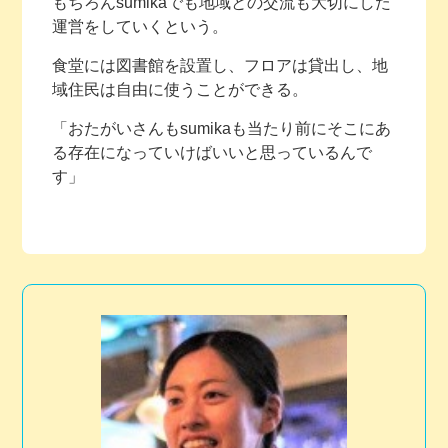
もちろんsumikaでも地域との交流も大切にした
運営をしていくという。
食堂には図書館を設置し、フロアは貸出し、地
域住民は自由に使うことができる。
「おたがいさんもsumikaも当たり前にそこにあ
る存在になっていけばいいと思っているんで
す」